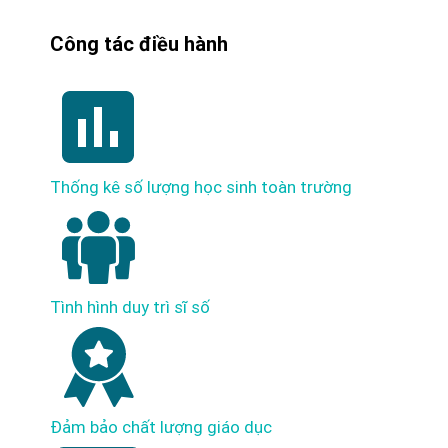
Công tác điều hành
Thống kê số lượng học sinh toàn trường
Tình hình duy trì sĩ số
Đảm bảo chất lượng giáo dục