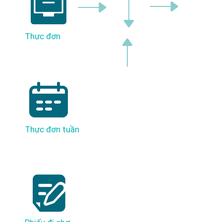
Thực đơn
Thực đơn tuần