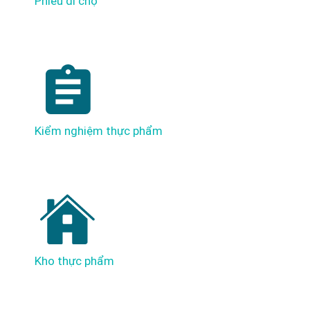
Phiếu đi chợ
Kiểm nghiệm thực phẩm
Kho thực phẩm