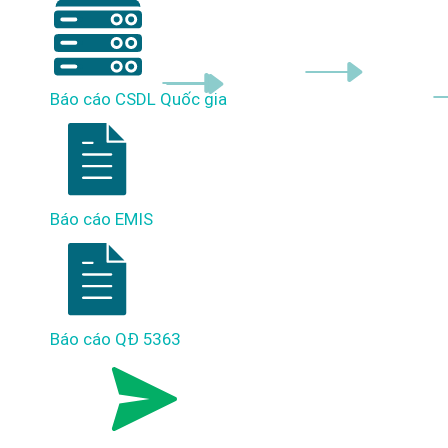
Báo cáo CSDL Quốc gia
Báo cáo EMIS
Báo cáo QĐ 5363