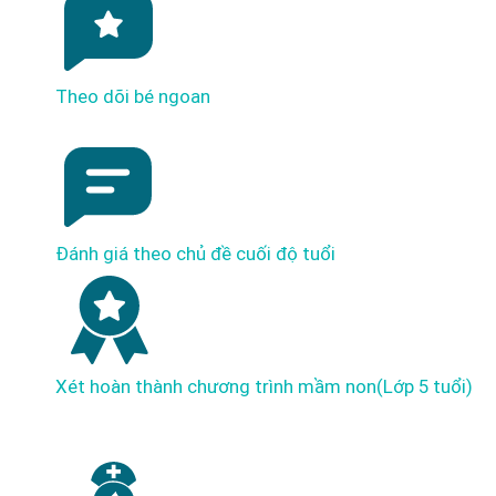
Theo dõi bé ngoan
Đánh giá theo chủ đề cuối độ tuổi
Xét hoàn thành chương trình mầm non(Lớp 5 tuổi)