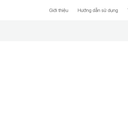
Giới thiệu
Hướng dẫn sử dụng