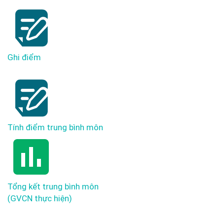
Ghi điểm
Tính điểm trung bình môn
Tổng kết trung bình môn
(GVCN thực hiện)