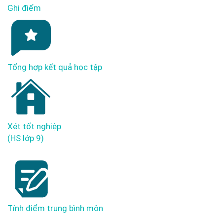
Ghi điểm
Tổng hợp kết quả học tập
Xét tốt nghiệp
(HS lớp 9)
Tính điểm trung bình môn