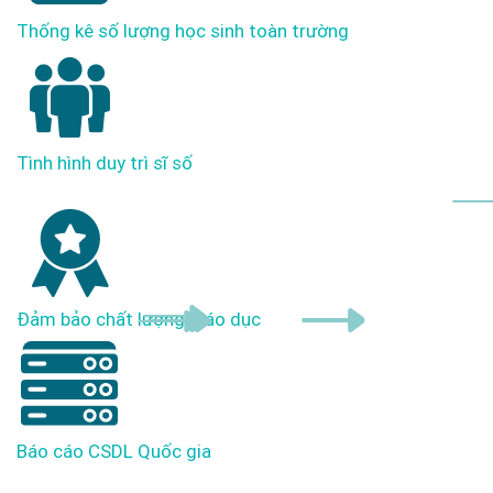
Thống kê số lượng học sinh toàn trường
Tình hình duy trì sĩ số
Đảm bảo chất lượng giáo dục
Báo cáo CSDL Quốc gia