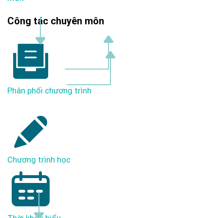
Công tác chuyên môn
Phân phối chương trình
Chương trình học