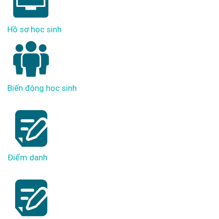
Hồ sơ học sinh
Biến động học sinh
Điểm danh