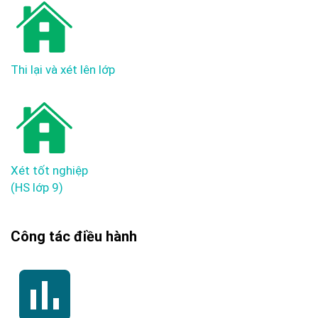
Thi lại và xét lên lớp
Xét tốt nghiệp
(HS lớp 9)
Công tác điều hành