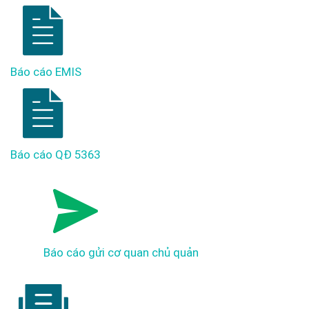
Báo cáo EMIS
Báo cáo QĐ 5363
Báo cáo gửi cơ quan chủ quản