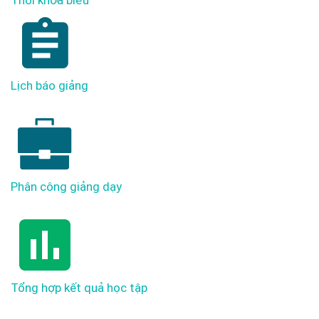
Thời khóa biểu
Lịch báo giảng
Phân công giảng dạy
Tổng hợp kết quả học tập