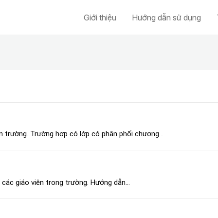
Giới thiệu
Hướng dẫn sử dụng
n trường. Trường hợp có lớp có phân phối chương...
 các giáo viên trong trường. Hướng dẫn...