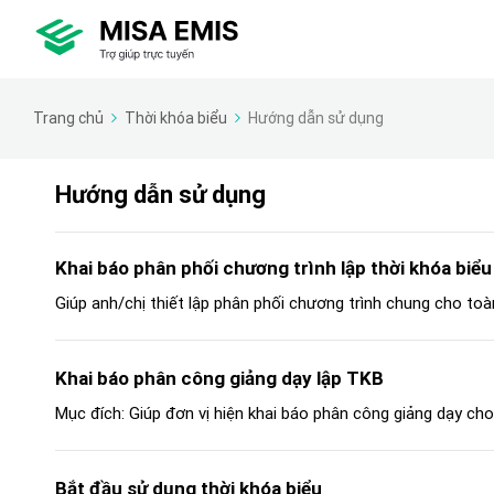
Trang chủ
Thời khóa biểu
Hướng dẫn sử dụng
Hướng dẫn sử dụng
Khai báo phân phối chương trình lập thời khóa biểu
Giúp anh/chị thiết lập phân phối chương trình chung cho toà
Khai báo phân công giảng dạy lập TKB
Mục đích: Giúp đơn vị hiện khai báo phân công giảng dạy cho
Bắt đầu sử dụng thời khóa biểu