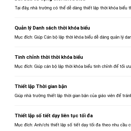
Tại đây, nhà trường có thể dễ dàng thiết lập thời khóa biểu t
Quản lý Danh sách thời khóa biểu
Mục đích: Giúp Cán bộ lập thời khóa biểu dễ dàng quản lý dan
Tinh chỉnh thời thời khóa biểu
Mục đích: Giúp cán bộ lập thời khóa biểu tinh chỉnh để tối ưu 
Thiết lập Thời gian bận
Giúp nhà trường thiết lập thời gian bận của giáo viên để tránh
Thiết lập số tiết dạy liên tục tối đa
Mục đích: Anh/chị thiết lập số tiết dạy tối đa theo nhu cầu củ