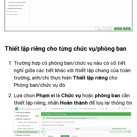
Thiết lập riêng cho từng chức vụ/phòng ban
Trường hợp có phòng ban/chức vụ nào có số tiết
nghỉ giữa các tiết khác với thiết lập chung của toàn
trường, anh/chị thực hiện
cho
Thiết lập riêng
Phòng ban/chức vụ đó.
Lựa chọn
là
hoặc
cần
Phạm vi
Chức vụ
phòng ban
thiết lập riêng, nhấn
để lưu lại thông tin
Hoàn thành