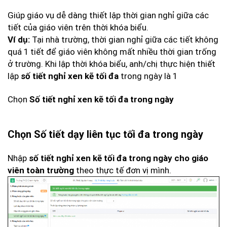
Giúp giáo vụ dễ dàng thiết lập thời gian nghỉ giữa các
tiết của giáo viên trên thời khóa biểu.
Tại nhà trường, thời gian nghỉ giữa các tiết không
Ví dụ:
quá 1 tiết để giáo viên không mất nhiều thời gian trống
ở trường. Khi lập thời khóa biểu, anh/chị thực hiện thiết
lập
trong ngày là 1
số tiết nghỉ xen kẽ tối đa
Chọn
Số tiết nghỉ xen kẽ tối đa trong ngày
Chọn
Số tiết dạy liên tục tối đa trong ngày
Nhập
số tiết nghỉ xen kẽ tối đa trong ngày cho giáo
theo thực tế đơn vị mình.
viên toàn trường