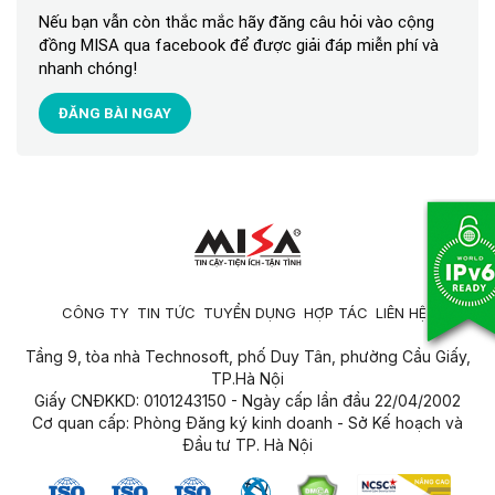
Nếu bạn vẫn còn thắc mắc hãy đăng câu hỏi vào cộng
đồng MISA qua facebook để được giải đáp miễn phí và
nhanh chóng!
ĐĂNG BÀI NGAY
CÔNG TY
TIN TỨC
TUYỂN DỤNG
HỢP TÁC
LIÊN HỆ
Tầng 9, tòa nhà Technosoft, phố Duy Tân, phường Cầu Giấy,
TP.Hà Nội
Giấy CNĐKKD: 0101243150 - Ngày cấp lần đầu 22/04/2002
Cơ quan cấp: Phòng Đăng ký kinh doanh - Sở Kế hoạch và
Đầu tư TP. Hà Nội