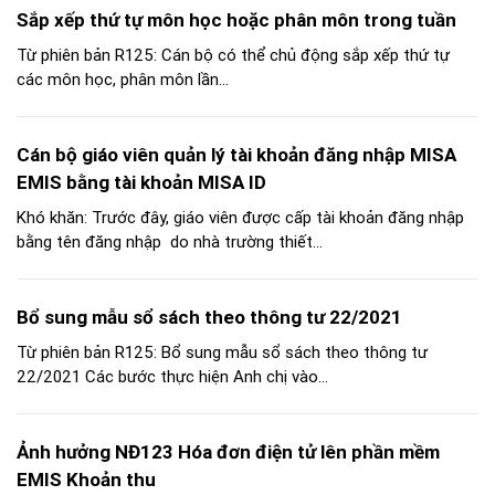
Sắp xếp thứ tự môn học hoặc phân môn trong tuần
Từ phiên bản R125: Cán bộ có thể chủ động sắp xếp thứ tự
các môn học, phân môn lần...
Cán bộ giáo viên quản lý tài khoản đăng nhập MISA
EMIS bằng tài khoản MISA ID
Khó khăn: Trước đây, giáo viên được cấp tài khoản đăng nhập
bằng tên đăng nhập do nhà trường thiết...
Bổ sung mẫu sổ sách theo thông tư 22/2021
Từ phiên bản R125: Bổ sung mẫu sổ sách theo thông tư
22/2021 Các bước thực hiện Anh chị vào...
Ảnh hưởng NĐ123 Hóa đơn điện tử lên phần mềm
EMIS Khoản thu