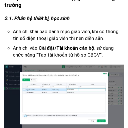
trường
2.1. Phân hệ thiết bị, học sinh
Anh chị khai báo danh mục giáo viên, khi có thông
tin số điện thoại giáo viên thì nên điền sẵn.
Anh chị vào
, sử dụng
Cài đặt/Tài khoản cán bộ
chức năng “Tạo tài khoản từ hồ sơ CBGV”.