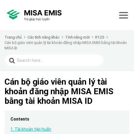
Trang chủ
Các tính năng khác
Tính năng mới
R125
Cán bộ giáo viên quản lý tài khoản đăng nhập MISA EMIS bằng tài khoản
MISA ID
Search
for:
Cán bộ giáo viên quản lý tài
khoản đăng nhập MISA EMIS
bằng tài khoản MISA ID
Contents
1. Tài khoản tập huấn