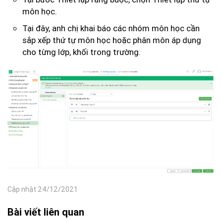
môn học.
Tại đây, anh chị khai báo các nhóm môn học cần
sắp xếp thứ tự môn học hoặc phân môn áp dụng
cho từng lớp, khối trong trường.
Cập nhật 24/12/2021
Bài viết liên quan