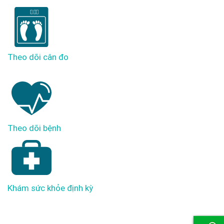
Theo dõi cân đo
Theo dõi bệnh
Khám sức khỏe định kỳ