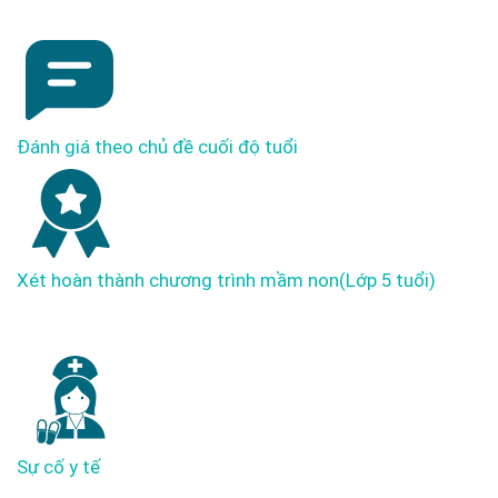
Đánh giá theo chủ đề cuối độ tuổi
Xét hoàn thành chương trình mầm non
(Lớp 5 tuổi)
Sự cố y tế