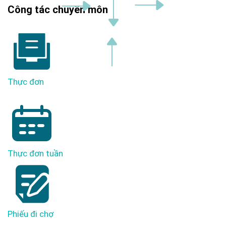
Công tác chuyên môn
Thực đơn
Thực đơn tuần
Phiếu đi chợ