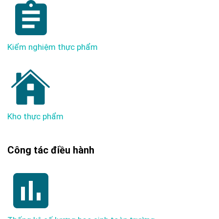
Kiểm nghiệm thực phẩm
Kho thực phẩm
Công tác điều hành