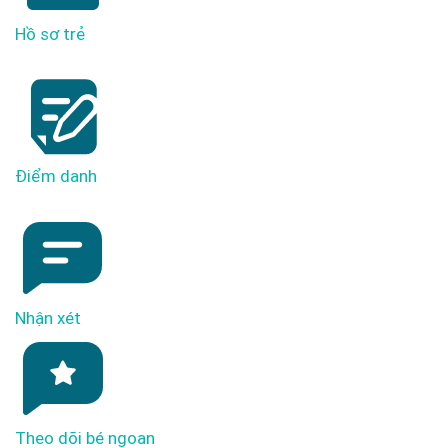
Hồ sơ trẻ
Điểm danh
Nhận xét
Theo dõi bé ngoan