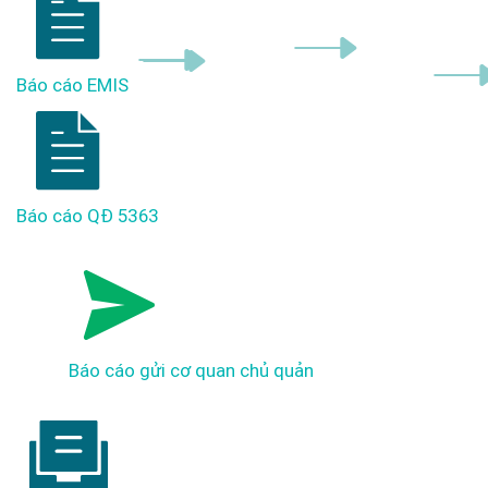
Báo cáo EMIS
Báo cáo QĐ 5363
Báo cáo gửi cơ quan chủ quản