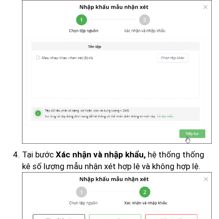
Tại bước
hệ thống thống
Xác nhận và nhập khẩu,
kê số lượng mẫu nhận xét hợp lệ và không hợp lệ.