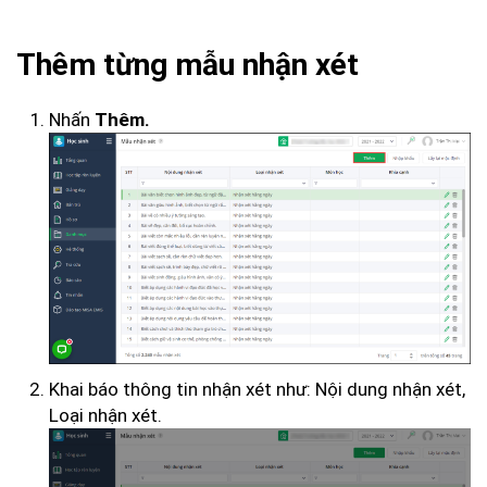
Thêm từng mẫu nhận xét
Nhấn
Thêm.
Khai báo thông tin nhận xét như: Nội dung nhận xét,
Loại nhận xét.