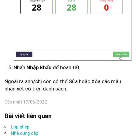
Nhấn
để hoàn tất.
Nhập khẩu
Ngoài ra anh/chị còn có thể Sửa hoặc Xóa các mẫu
nhận xét có trên danh sách.
Cập nhật 17/06/2022
Bài viết liên quan
Lớp ghép
Nhà cung cấp