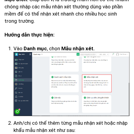
chóng nhập các mẫu nhận xét thường dùng vào phần
mềm để có thể nhận xét nhanh cho nhiều học sinh
trong trường.
Hướng dẫn thực hiện:
Vào
, chọn
Danh mục
Mẫu nhận xét.
Anh/chị có thể thêm từng mẫu nhận xét hoặc nhập
khẩu mẫu nhận xét như sau: