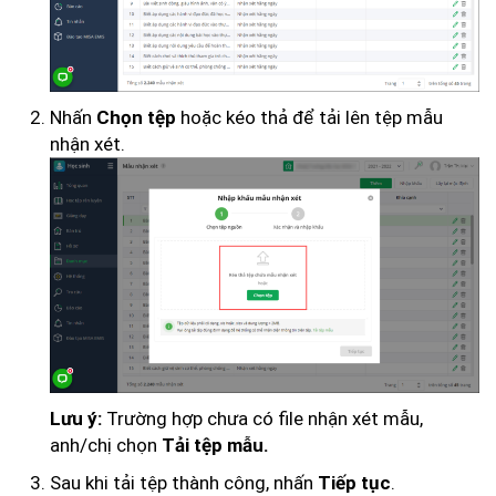
Nhấn
hoặc kéo thả để tải lên tệp mẫu
Chọn tệp
nhận xét.
Trường hợp chưa có file nhận xét mẫu,
Lưu ý:
anh/chị chọn
Tải tệp mẫu.
Sau khi tải tệp thành công, nhấn
.
Tiếp tục