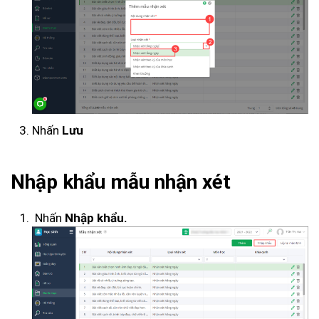
Nhấn
Lưu
Nhập khẩu mẫu nhận xét
Nhấn
Nhập khẩu.