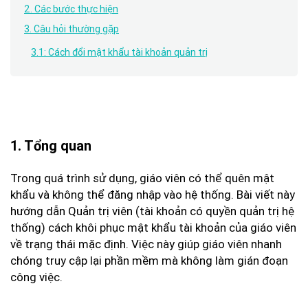
2. Các bước thực hiện
3. Câu hỏi thường gặp
3.1: Cách đổi mật khẩu tài khoản quản trị
1. Tổng quan
Trong quá trình sử dụng, giáo viên có thể quên mật
khẩu và không thể đăng nhập vào hệ thống. Bài viết này
hướng dẫn Quản trị viên (tài khoản có quyền quản trị hệ
thống) cách khôi phục mật khẩu tài khoản của giáo viên
về trạng thái mặc định. Việc này giúp giáo viên nhanh
chóng truy cập lại phần mềm mà không làm gián đoạn
công việc.