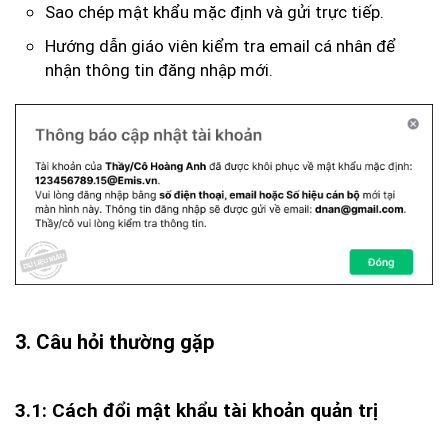
Sao chép mật khẩu mặc định và gửi trực tiếp.
Hướng dẫn giáo viên kiểm tra email cá nhân để
nhận thông tin đăng nhập mới.
3. Câu hỏi thường gặp
3.1: Cách đổi mật khẩu tài khoản quản trị