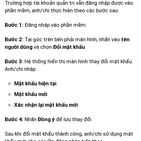
Trường hợp tài khoản quản trị vẫn đăng nhập được vào
phần mềm, anh/chị thực hiện theo các bước sau:
Đăng nhập vào phần mềm.
Bước 1:
Tại góc trên bên phải màn hình, nhấn vào
Bước 2:
tên
và chọn
.
người dùng
Đổi mật khẩu
Hệ thống hiển thị màn hình thay đổi mật khẩu.
Bước 3:
Anh/chị nhập:
Mật khẩu hiện tại
Mật khẩu mới
Xác nhận lại mật khẩu mới
Nhấn
để lưu thay đổi.
Bước 4:
Đồng ý
Sau khi đổi mật khẩu thành công, anh/chị sử dụng mật