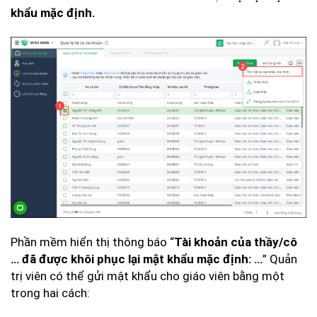
khẩu mặc định.
Phần mềm hiển thị thông báo “
Tài khoản của thầy/cô
” Quản
… đã được khôi phục lại mật khẩu mặc định: …
trị viên có thể gửi mật khẩu cho giáo viên bằng một
trong hai cách: