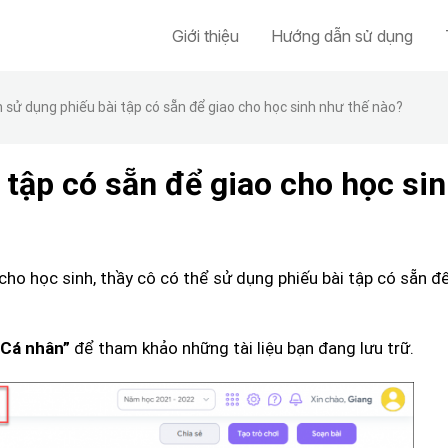
Giới thiệu
Hướng dẫn sử dụng
n sử dụng phiếu bài tập có sẵn để giao cho học sinh như thế nào?
 tập có sẵn để giao cho học si
 cho học sinh, thầy cô có thể sử dụng phiếu bài tập có sẵn để
để tham khảo những tài liệu bạn đang lưu trữ.
Cá nhân”