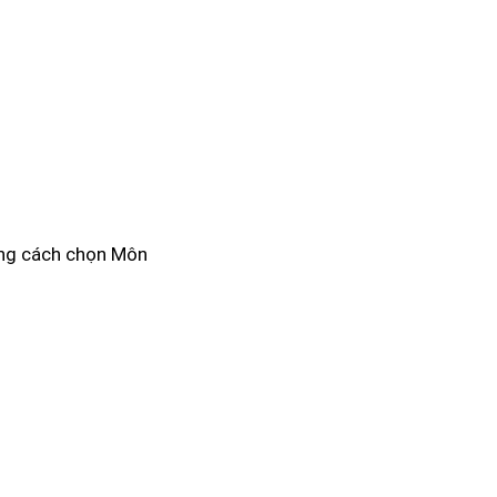
bằng cách chọn Môn