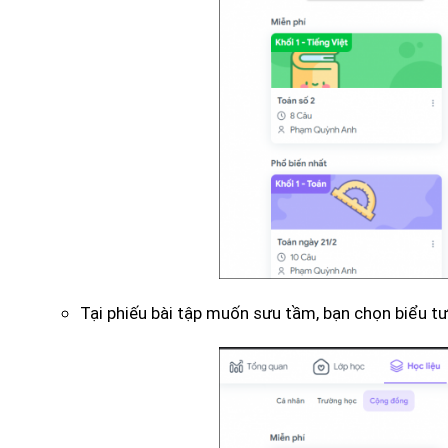
Tại phiếu bài tập muốn sưu tầm, bạn chọn biểu 