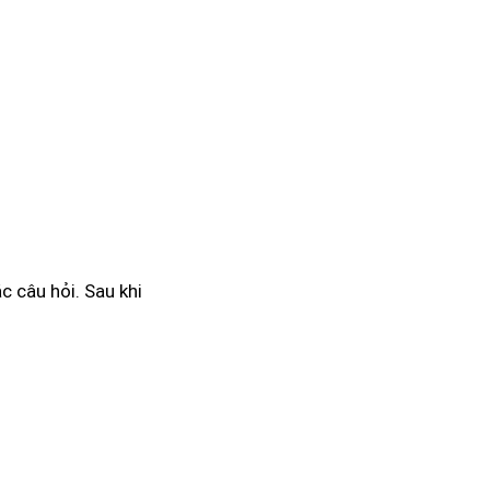
c câu hỏi. Sau khi