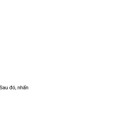
 Sau đó, nhấn