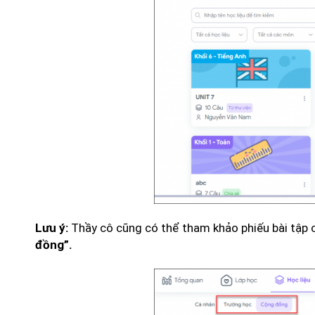
Thầy cô cũng có thể tham khảo phiếu bài tập 
Lưu ý:
đồng”.