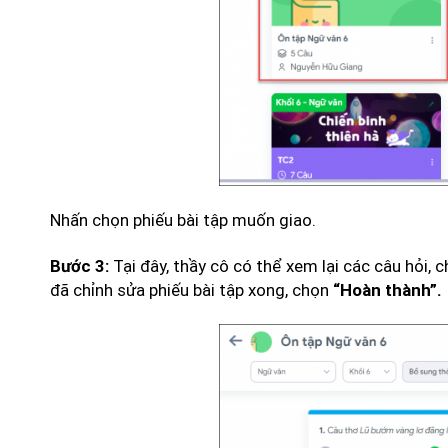
Nhấn chọn phiếu bài tập muốn giao.
Tại đây, thầy cô có thể xem lại các câu hỏi, 
Bước 3:
đã chỉnh sửa phiếu bài tập xong, chọn
“Hoàn thành”.