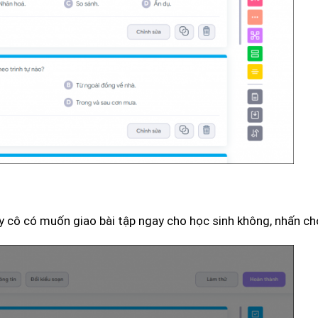
ầy cô có muốn giao bài tập ngay cho học sinh không, nhấn c