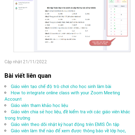
Cập nhật 21/11/2022
Bài viết liên quan
Giáo viên tạo chế độ trò chơi cho học sinh làm bài
How to integrate online class with your Zoom Meeting
Account
Giáo viên tham khảo học liệu
Giáo viên chia sẻ học liệu, đề kiểm tra với các giáo viên khác
trong trường
Giáo viên theo dõi nhật ký hoạt động trên EMIS Ôn tập
Giáo viên làm thế nào để xem được thông báo về lớp học,