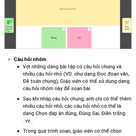
Câu hỏi nhóm
Với những dạng bài tập có câu hỏi chung và
nhiều câu hỏi nhỏ (VD: như dạng Đọc đoạn văn,
Đề toán chung), Giáo viên có thể sử dụng dạng
câu hỏi nhóm này để soạn bài.
Sau khi nhập câu hỏi chung, anh chị có thể thêm
nhiều câu hỏi nhỏ; các câu hỏi nhỏ có thể là
dạng Chọn đáp án đúng, Đúng Sai, Điền trống
..vv…
Trong quá trình soạn, giáo viên có thể chọn