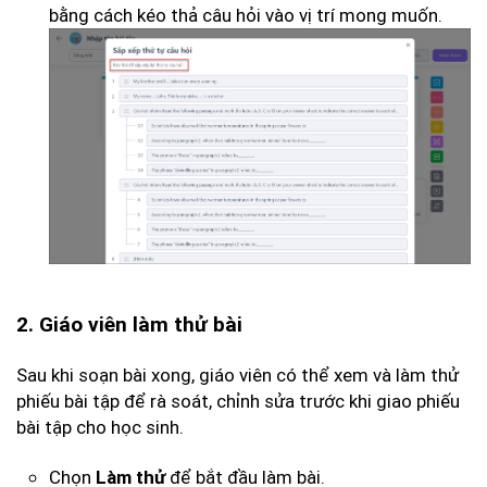
bằng cách kéo thả câu hỏi vào vị trí mong muốn.
2. Giáo viên làm thử bài
Sau khi soạn bài xong, giáo viên có thể xem và làm thử
phiếu bài tập để rà soát, chỉnh sửa trước khi giao phiếu
bài tập cho học sinh.
Chọn
để bắt đầu làm bài.
Làm thử