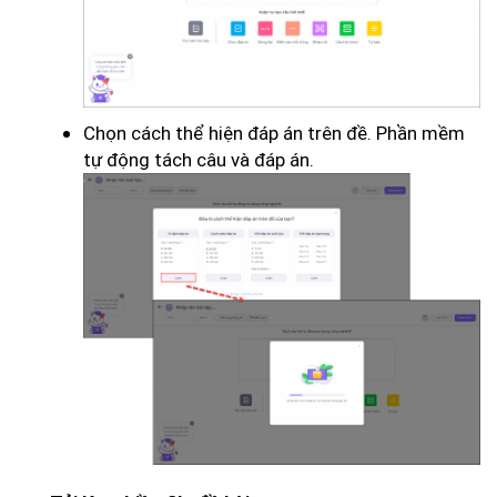
Chọn cách thể hiện đáp án trên đề. Phần mềm
tự động tách câu và đáp án.