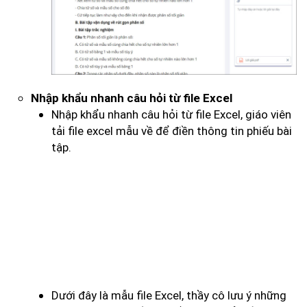
Nhập khẩu nhanh câu hỏi từ file Excel
Nhập khẩu nhanh câu hỏi từ file Excel, giáo viên
tải file excel mẫu về để điền thông tin phiếu bài
tập.
Dưới đây là mẫu file Excel, thầy cô lưu ý những