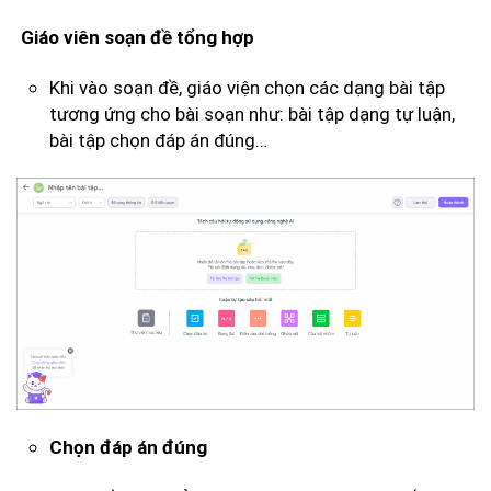
Giáo viên soạn đề tổng hợp
Khi vào soạn đề, giáo viện chọn các dạng bài tập
tương ứng cho bài soạn như: bài tập dạng tự luận,
bài tập chọn đáp án đúng…
Chọn đáp án đúng