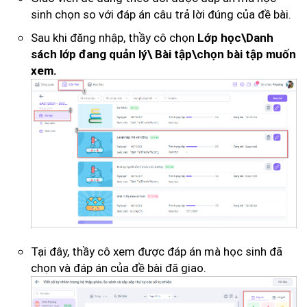
sinh chọn so với đáp án câu trả lời đúng của đề bài.
Sau khi đăng nhập, thầy cô chọn
Lớp học\Danh
sách lớp đang quản lý\ Bài tập\chọn bài tập muốn
xem.
Tại đây, thầy cô xem được đáp án mà học sinh đã
chọn và đáp án của đề bài đã giao.