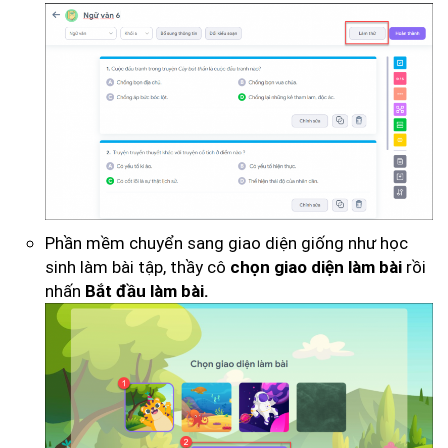
Phần mềm chuyển sang giao diện giống như học
sinh làm bài tập, thầy cô
rồi
chọn
giao diện làm bài
nhấn
Bắt đầu làm bài.