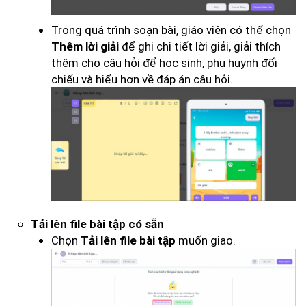
Trong quá trình soạn bài, giáo viên có thể chọn
để ghi chi tiết lời giải, giải thích
Thêm lời giải
thêm cho câu hỏi để học sinh, phụ huynh đối
chiếu và hiểu hơn về đáp án câu hỏi.
Tải lên file bài tập có sẵn
Chọn
muốn giao.
Tải lên file bài tập