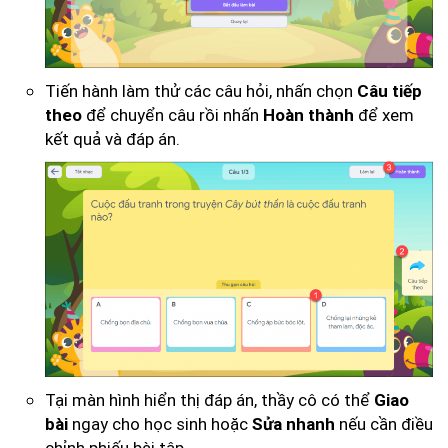
Tiến hành làm thử các câu hỏi, nhấn chọn
Câu tiếp
để chuyển câu rồi nhấn
để xem
theo
Hoàn thành
kết quả và đáp án.
Tại màn hình hiển thị đáp án, thầy cô có thể
Giao
ngay cho học sinh hoặc
nếu cần điều
bài
Sửa nhanh