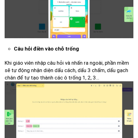
Câu hỏi điền vào chỗ trống
Khi giáo viên nhập câu hỏi và nhấn ra ngoài, phần mềm
sẽ tự động nhận diện dấu cách, dấu 3 chấm, dấu gạch
chân để tự tạo thành các ô trống 1, 2, 3…