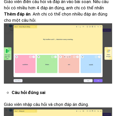
Giáo viên điền câu hỏi và đáp án vào bài soạn. Nếu câu
hỏi có nhiều hơn 4 đáp án đúng, anh chị có thể nhấn
. Anh chị có thể chọn nhiều đáp án đúng
Thêm đáp án
cho một câu hỏi.
Câu hỏi đúng sai
Giáo viên nhập câu hỏi và chọn đáp án đúng.