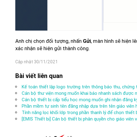
Anh chị chọn đối tượng, nhấn
, màn hình sẽ hiện l
Gửi
xác nhận sẽ hiện gửi thành công.
Cập nhật 30/11/2021
Bài viết liên quan
Kế toán thiết lập logo trường trên thông báo thu, chứng 
Cán bộ thư viện mong muốn khai báo nhanh sách được
Cán bộ thiết bị cấp tiểu học mong muốn ghi nhận đăng 
Phần mềm tự sinh tên đăng nhập dựa trên tên giáo viên 
Tính năng lọc khối lớp trong phần thanh lý để chọn thiết
[EMIS Thiết bị] Cán bộ thiết bị phân quyền cho giáo viên 