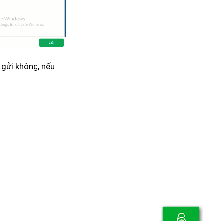
 gửi không, nếu