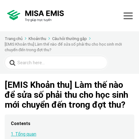
Trang chủ
Khoản thu
Câu hỏi thường gặp
[EMIS Khoản thu] Làm thế nào để sửa số phải thu cho học sinh mới
chuyển đến trong đợt thu?
Search
for:
[EMIS Khoản thu] Làm thế nào
để sửa số phải thu cho học sinh
mới chuyển đến trong đợt thu?
Contents
1. Tổng quan