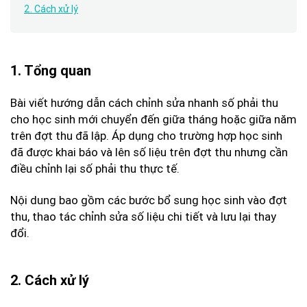
2. Cách xử lý
1. Tổng quan
Bài viết hướng dẫn cách chỉnh sửa nhanh số phải thu
cho học sinh mới chuyển đến giữa tháng hoặc giữa năm
trên đợt thu đã lập. Áp dụng cho trường hợp học sinh
đã được khai báo và lên số liệu trên đợt thu nhưng cần
điều chỉnh lại số phải thu thực tế.
Nội dung bao gồm các bước bổ sung học sinh vào đợt
thu, thao tác chỉnh sửa số liệu chi tiết và lưu lại thay
đổi.
2. Cách xử lý