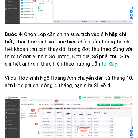
Chọn Lớp cần chỉnh sửa, tích vào ô
Bước 4:
Nhập chi
chọn học sinh và thực hiện chỉnh sửa thông tin chi
tiết,
tiết khoản thu cần thay đổi trong đợt thu theo đúng với
thực tế đơn vị như: Số lượng, Đơn giá, Số phải thu. Sửa
chi tiết anh/chị thực hiện theo hướng dẫn
tại đây.
Ví dụ: Học sinh Ngô Hoàng Anh chuyển đến từ tháng 10,
nên Học phí chỉ đóng 4 tháng, bạn sửa SL về 4.