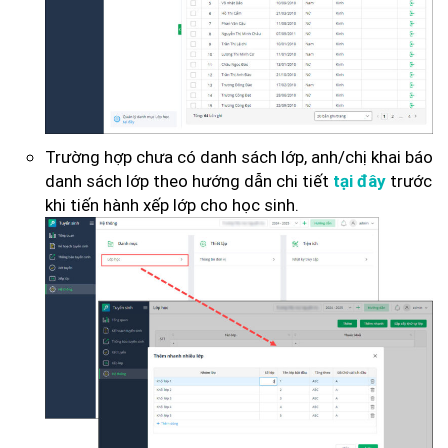
Trường hợp chưa có danh sách lớp, anh/chị khai báo
danh sách lớp theo hướng dẫn chi tiết
trước
tại đây
khi tiến hành xếp lớp cho học sinh.