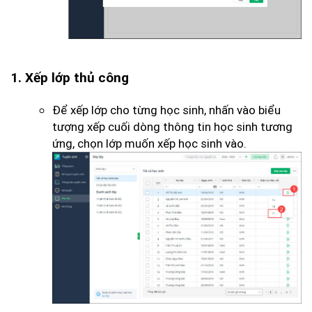
1. Xếp lớp thủ công
Để xếp lớp cho từng học sinh, nhấn vào biểu
tượng xếp cuối dòng thông tin học sinh tương
ứng, chọn lớp muốn xếp học sinh vào.