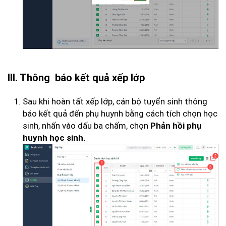
III. Thông báo kết quả xếp lớp
Sau khi hoàn tất xếp lớp, cán bộ tuyển sinh thông
báo kết quả đến phụ huynh bằng cách tích chọn học
sinh, nhấn vào dấu ba chấm, chọn
Phản hồi phụ
huynh học sinh.