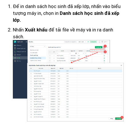
Để in danh sách học sinh đã xếp lớp, nhấn vào biểu
tượng máy in, chọn in
Danh sách học sinh đã xếp
lớp.
Nhấn
để tải file về máy và in ra danh
Xuất khẩu
sách.