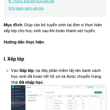
III. Thông báo kết quả xếp lớp
IV. In danh sách xếp lớp
Giúp cán bộ tuyển sinh tại đơn vị thực hiện
Mục đích:
xếp lớp cho học sinh sau khi hoàn thành xét tuyển.
Hướng dẫn thực hiện:
I. Xếp lớp
Vào
, tại đây phần mềm lấy lên danh sách
Xếp lớp
học sinh đã hoàn tất hồ sơ và được chuyển trạng
thái
Đã nhập học.