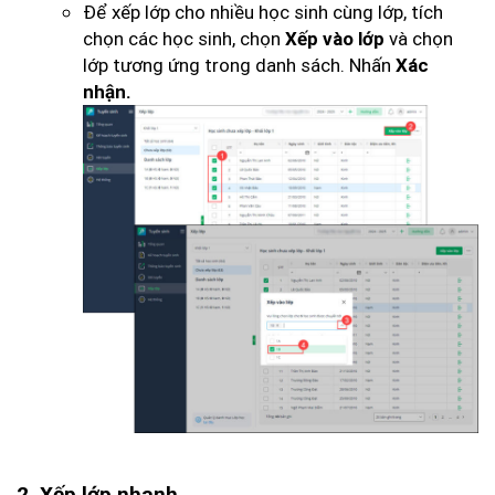
Để xếp lớp cho nhiều học sinh cùng lớp, tích
chọn các học sinh, chọn
và chọn
Xếp vào lớp
lớp tương ứng trong danh sách. Nhấn
Xác
nhận.
2. Xếp lớp nhanh