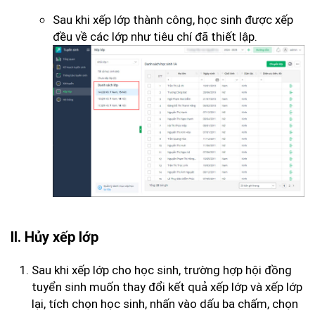
Sau khi xếp lớp thành công, học sinh được xếp
đều về các lớp như tiêu chí đã thiết lập.
II. Hủy xếp lớp
Sau khi xếp lớp cho học sinh, trường hợp hội đồng
tuyển sinh muốn thay đổi kết quả xếp lớp và xếp lớp
lại, tích chọn học sinh, nhấn vào dấu ba chấm, chọn