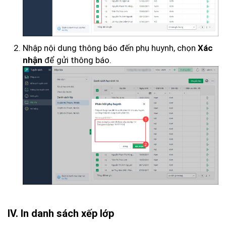
Nhập nội dung thông báo đến phụ huynh, chọn
Xác
để gửi thông báo.
nhận
IV. In danh sách xếp lớp