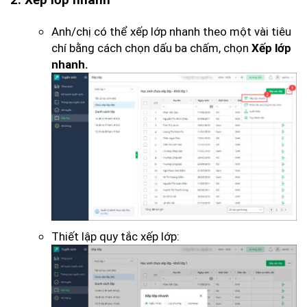
Anh/chị có thể xếp lớp nhanh theo một vài tiêu
chí bằng cách chọn dấu ba chấm, chọn
Xếp lớp
nhanh.
Thiết lập quy tắc xếp lớp: