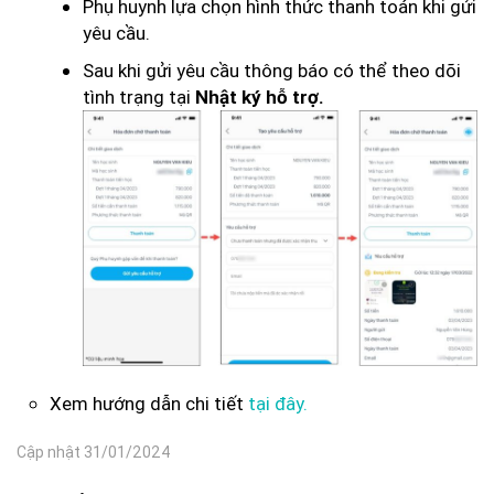
Phụ huynh lựa chọn hình thức thanh toán khi gửi
yêu cầu.
Sau khi gửi yêu cầu thông báo có thể theo dõi
tình trạng tại
Nhật ký hỗ trợ.
Xem hướng dẫn chi tiết
tại đây.
Cập nhật 31/01/2024