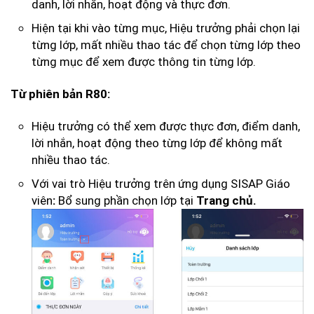
danh, lời nhắn, hoạt động và thực đơn.
Hiện tại khi vào từng mục, Hiệu trưởng phải chọn lại
từng lớp, mất nhiều thao tác để chọn từng lớp theo
từng mục để xem được thông tin từng lớp.
Từ phiên bản R80:
Hiệu trưởng có thể xem được thực đơn, điểm danh,
lời nhắn, hoạt động theo từng lớp để không mất
nhiều thao tác.
Với vai trò Hiệu trưởng trên ứng dụng SISAP Giáo
viên
Bổ sung phần chọn lớp tại
:
Trang chủ.