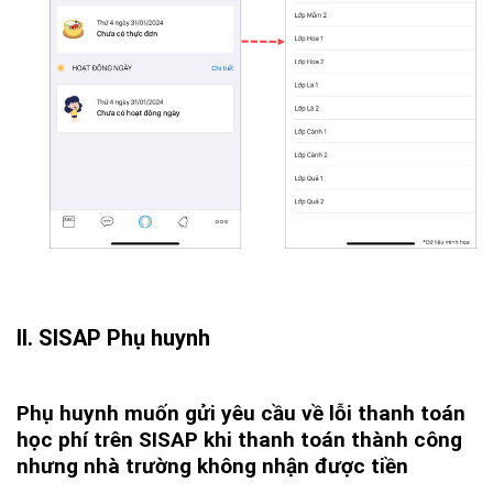
II. SISAP Phụ huynh
Phụ huynh muốn gửi yêu cầu về lỗi thanh toán
học phí trên SISAP khi thanh toán thành công
nhưng nhà trường không nhận được tiền