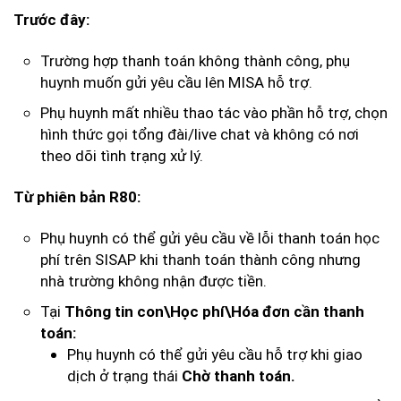
Trước đây:
Trường hợp thanh toán không thành công, phụ
huynh muốn gửi yêu cầu lên MISA hỗ trợ.
Phụ huynh mất nhiều thao tác vào phần hỗ trợ, chọn
hình thức gọi tổng đài/live chat và không có nơi
theo dõi tình trạng xử lý.
Từ phiên bản R80:
Phụ huynh có thể gửi yêu cầu về lỗi thanh toán học
phí trên SISAP khi thanh toán thành công nhưng
nhà trường không nhận được tiền.
Tại
Thông tin con\Học phí\Hóa đơn cần thanh
toán:
Phụ huynh có thể gửi yêu cầu hỗ trợ khi giao
dịch ở trạng thái
Chờ thanh toán.