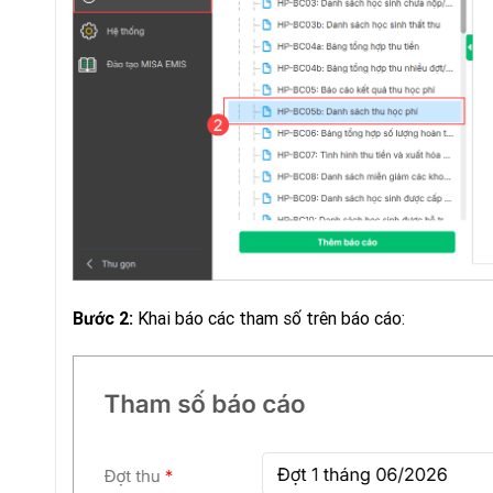
Khai báo các tham số trên báo cáo:
Bước 2: