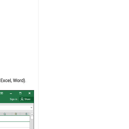
 Excel, Word).