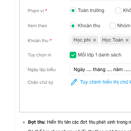
Hiển thị tên các đợt thu phát sinh trong 
Đợt thu: