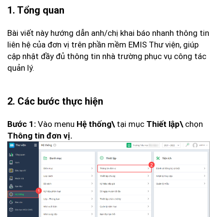
1. Tổng quan
Bài viết này hướng dẫn anh/chị khai báo nhanh thông tin
liên hệ của đơn vị trên phần mềm EMIS Thư viện, giúp
cập nhật đầy đủ thông tin nhà trường phục vụ công tác
quản lý.
2. Các bước thực hiện
Vào menu
tại mục
chọn
Bước 1:
Hệ thống\
Thiết lập\
Thông tin đơn vị.