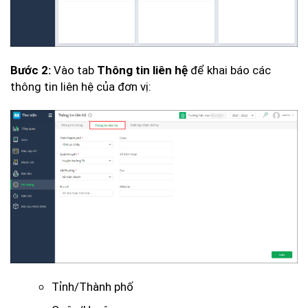
Vào tab
để khai báo các
Bước 2:
Thông tin liên hệ
thông tin liên hệ của đơn vị:
Tỉnh/Thành phố