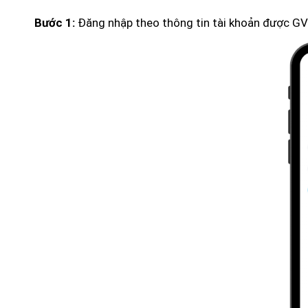
Đăng nhập theo thông tin tài khoản được GV
Bước 1: