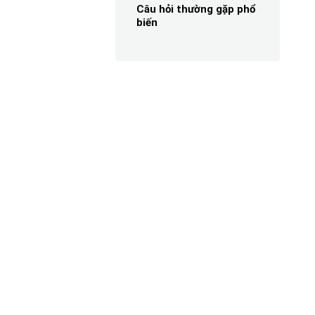
Câu hỏi thường gặp phổ
biến