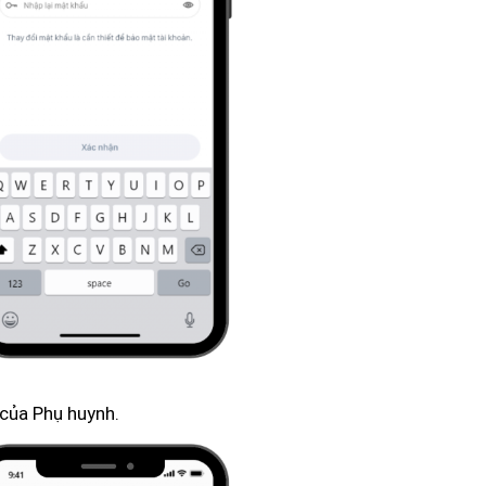
 của Phụ huynh.