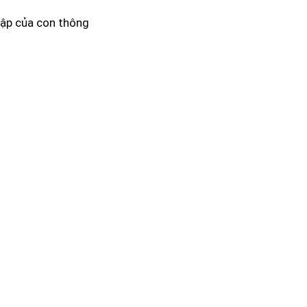
tập của con thông