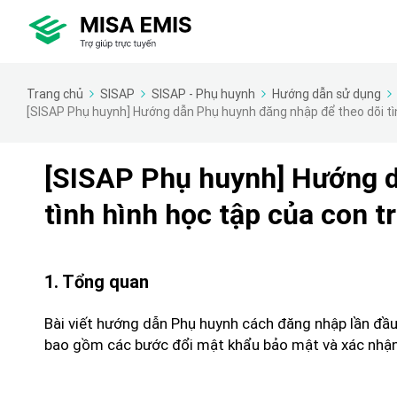
Trang chủ
SISAP
SISAP - Phụ huynh
Hướng dẫn sử dụng
[SISAP Phụ huynh] Hướng dẫn Phụ huynh đăng nhập để theo dõi tì
[SISAP Phụ huynh] Hướng d
tình hình học tập của con 
1. Tổng quan
Bài viết hướng dẫn Phụ huynh cách đăng nhập lần đầu
bao gồm các bước đổi mật khẩu bảo mật và xác nhận