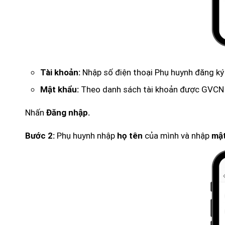
Nhập số điện thoại Phụ huynh đăng ký
Tài khoản:
Theo danh sách tài khoản được GVCN 
Mật khẩu:
Nhấn
Đăng nhập.
Phụ huynh nhập
của mình và nhập
Bước 2:
họ tên
mật