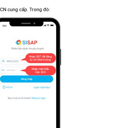
CN cung cấp. Trong đó: