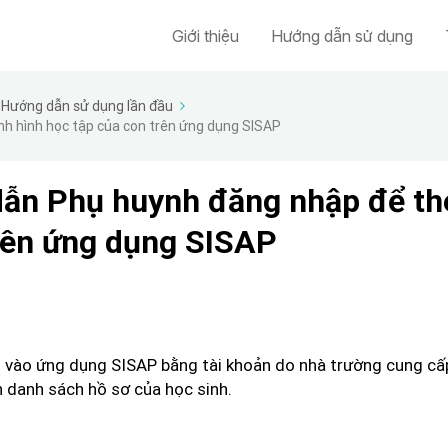
Giới thiệu
Hướng dẫn sử dụng
Hướng dẫn sử dụng lần đầu
nh hình học tập của con trên ứng dụng SISAP
ẫn Phụ huynh đăng nhập để th
trên ứng dụng SISAP
 vào ứng dụng SISAP bằng tài khoản do nhà trường cung cấp
 danh sách hồ sơ của học sinh.