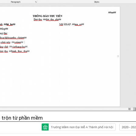
g trộn từ phần mềm