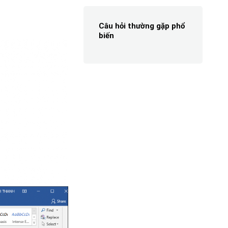
Câu hỏi thường gặp phổ
biến