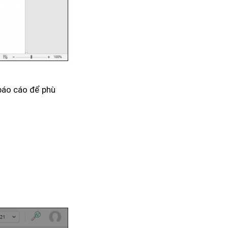
 báo cáo để phù