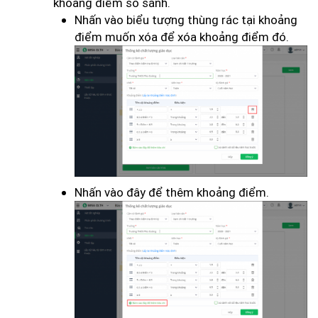
khoảng điểm so sánh.
Nhấn vào biểu tượng thùng rác tại khoảng
điểm muốn xóa để xóa khoảng điểm đó.
Nhấn vào đây để thêm khoảng điểm.