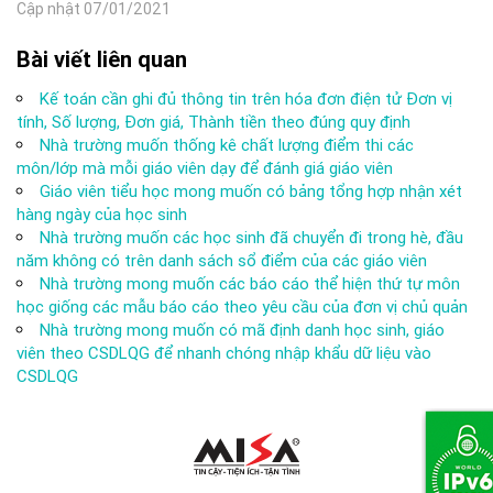
Cập nhật 07/01/2021
Bài viết liên quan
Kế toán cần ghi đủ thông tin trên hóa đơn điện tử Đơn vị
tính, Số lượng, Đơn giá, Thành tiền theo đúng quy định
Nhà trường muốn thống kê chất lượng điểm thi các
môn/lớp mà mỗi giáo viên dạy để đánh giá giáo viên
Giáo viên tiểu học mong muốn có bảng tổng hợp nhận xét
hàng ngày của học sinh
Nhà trường muốn các học sinh đã chuyển đi trong hè, đầu
năm không có trên danh sách sổ điểm của các giáo viên
Nhà trường mong muốn các báo cáo thể hiện thứ tự môn
học giống các mẫu báo cáo theo yêu cầu của đơn vị chủ quản
Nhà trường mong muốn có mã định danh học sinh, giáo
viên theo CSDLQG để nhanh chóng nhập khẩu dữ liệu vào
CSDLQG