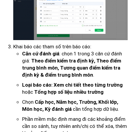
Khai báo các tham số trên báo cáo:
: chọn 1 trong 3 căn cứ đánh
Căn cứ đánh giá
giá:
Theo điểm kiểm tra định kỳ, Theo điểm
trung bình môn, Tương quan điểm kiểm tra
.
định kỳ & điểm trung bình môn
Loại báo cáo: Xem chi tiết theo từng trường
hoặc
Tổng hợp số liệu nhiều trường
Chọn
Cấp học,
Năm học, Trường, Khối lớp,
cần tổng hợp dữ liệu.
Môn học, Kỳ đánh giá
Phần mềm mặc định mang đi các khoảng điểm
cần so sánh, tuy nhiên anh/chị có thể xóa, thêm