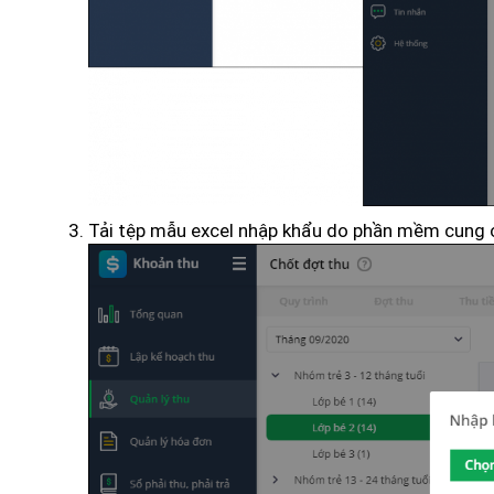
Tải tệp mẫu excel nhập khẩu do phần mềm cung 