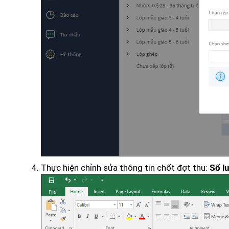
Thực hiện chỉnh sửa thông tin chốt đợt thu:
Số l