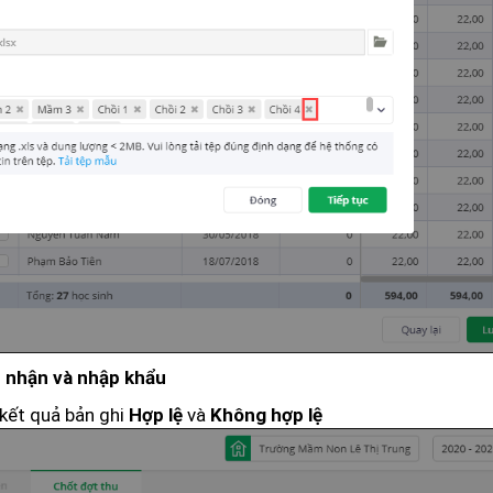
 nhận và nhập khẩu
kết quả bản ghi
và
Hợp lệ
Không hợp lệ