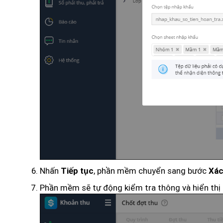
Nhấn
, phần mềm chuyển sang bước
Tiếp tục
Xác
Phần mềm sẽ tự động kiểm tra thông và hiển thị 