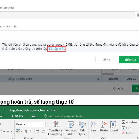
ượng hoàn trả, số lượng thực tế