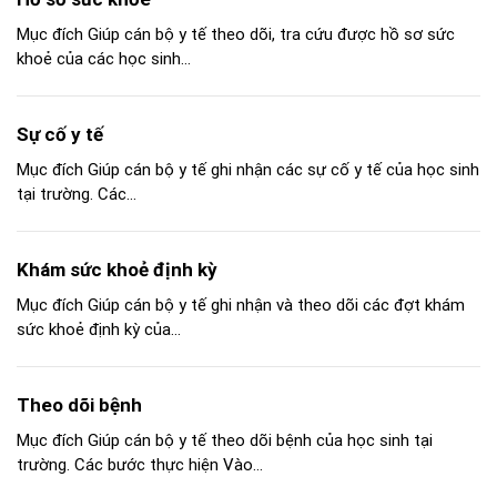
Mục đích Giúp cán bộ y tế theo dõi, tra cứu được hồ sơ sức
khoẻ của các học sinh...
Sự cố y tế
Mục đích Giúp cán bộ y tế ghi nhận các sự cố y tế của học sinh
tại trường. Các...
Khám sức khoẻ định kỳ
Mục đích Giúp cán bộ y tế ghi nhận và theo dõi các đợt khám
sức khoẻ định kỳ của...
Theo dõi bệnh
Mục đích Giúp cán bộ y tế theo dõi bệnh của học sinh tại
trường. Các bước thực hiện Vào...