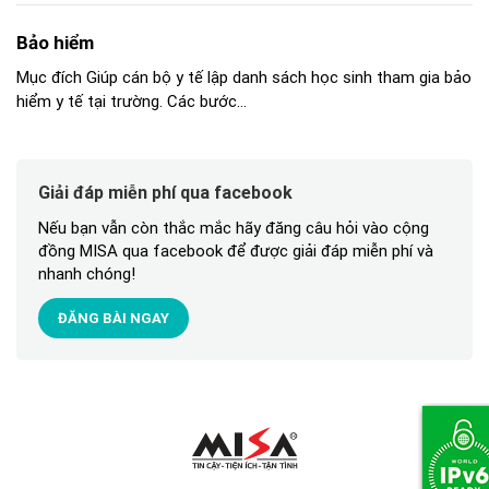
Bảo hiểm
Mục đích Giúp cán bộ y tế lập danh sách học sinh tham gia bảo
hiểm y tế tại trường. Các bước...
Giải đáp miễn phí qua facebook
Nếu bạn vẫn còn thắc mắc hãy đăng câu hỏi vào cộng
đồng MISA qua facebook để được giải đáp miễn phí và
nhanh chóng!
ĐĂNG BÀI NGAY