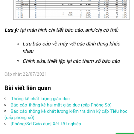
tại màn hình chi tiết báo cáo, anh/chị có thể:
Lưu ý
:
Lưu báo cáo về máy với các định dạng khác
nhau
Chỉnh sửa, thiết lập lại các tham số báo cáo
Cập nhật 22/07/2021
Bài viết liên quan
Thống kê chất lượng giáo dục
Báo cáo thống kê hai mặt giáo dục (cấp Phòng Sở)
Báo cáo thống kê chất lượng kiểm tra định kỳ cấp Tiểu học
(cấp phòng sở)
[Phòng/Sở Giáo dục] Xét tốt nghiệp