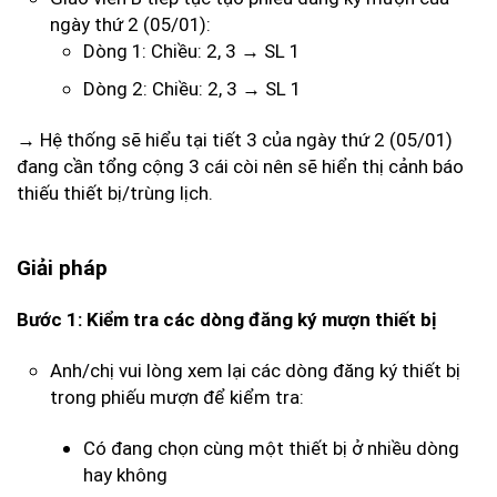
ngày thứ 2 (05/01):
Dòng 1: Chiều: 2, 3 → SL 1
Dòng 2: Chiều: 2, 3 → SL 1
→ Hệ thống sẽ hiểu tại tiết 3 của ngày thứ 2 (05/01)
đang cần tổng cộng 3 cái còi nên sẽ hiển thị cảnh báo
thiếu thiết bị/trùng lịch.
Giải pháp
Bước 1: Kiểm tra các dòng đăng ký mượn thiết bị
Anh/chị vui lòng xem lại các dòng đăng ký thiết bị
trong phiếu mượn để kiểm tra:
Có đang chọn cùng một thiết bị ở nhiều dòng
hay không