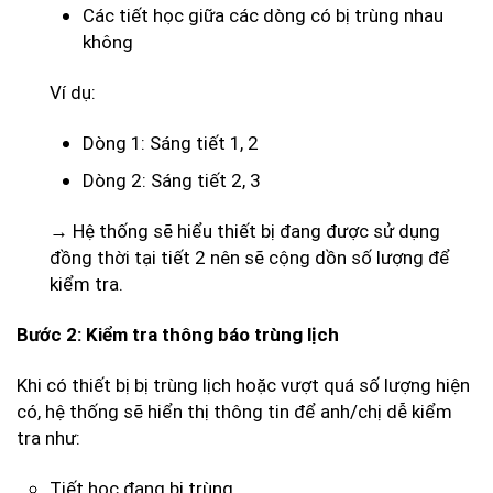
Các tiết học giữa các dòng có bị trùng nhau
không
Ví dụ:
Dòng 1: Sáng tiết 1, 2
Dòng 2: Sáng tiết 2, 3
→ Hệ thống sẽ hiểu thiết bị đang được sử dụng
đồng thời tại tiết 2 nên sẽ cộng dồn số lượng để
kiểm tra.
Bước 2: Kiểm tra thông báo trùng lịch
Khi có thiết bị bị trùng lịch hoặc vượt quá số lượng hiện
có, hệ thống sẽ hiển thị thông tin để anh/chị dễ kiểm
tra như:
Tiết học đang bị trùng