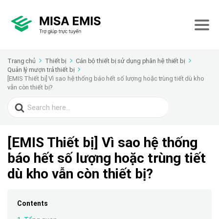
Trang chủ
Thiết bị
Cán bộ thiết bị sử dụng phân hệ thiết bị
Quản lý mượn trả thiết bị
[EMIS Thiết bị] Vì sao hệ thống báo hết số lượng hoặc trùng tiết dù kho
vẫn còn thiết bị?
Search
for:
[EMIS Thiết bị] Vì sao hệ thống
báo hết số lượng hoặc trùng tiết
dù kho vẫn còn thiết bị?
Contents