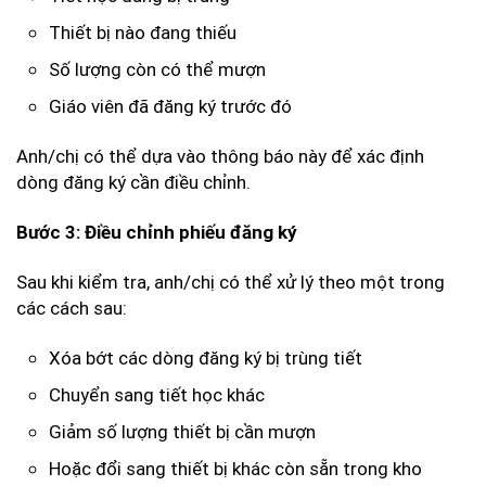
Thiết bị nào đang thiếu
Số lượng còn có thể mượn
Giáo viên đã đăng ký trước đó
Anh/chị có thể dựa vào thông báo này để xác định
dòng đăng ký cần điều chỉnh.
Bước 3: Điều chỉnh phiếu đăng ký
Sau khi kiểm tra, anh/chị có thể xử lý theo một trong
các cách sau:
Xóa bớt các dòng đăng ký bị trùng tiết
Chuyển sang tiết học khác
Giảm số lượng thiết bị cần mượn
Hoặc đổi sang thiết bị khác còn sẵn trong kho