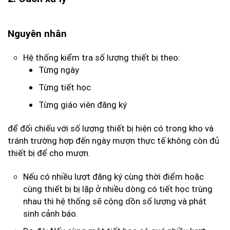
Nguyên nhân
Hệ thống kiểm tra số lượng thiết bị theo:
Từng ngày
Từng tiết học
Từng giáo viên đăng ký
để đối chiếu với số lượng thiết bị hiện có trong kho và
tránh trường hợp đến ngày mượn thực tế không còn đủ
thiết bị để cho mượn.
Nếu có nhiều lượt đăng ký cùng thời điểm hoặc
cùng thiết bị bị lặp ở nhiều dòng có tiết học trùng
nhau thì hệ thống sẽ cộng dồn số lượng và phát
sinh cảnh báo.