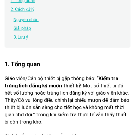
1. Tổng quan
2. Cách xử lý
Nguyên nhân
Giải pháp
3. Lưu ý
1. Tổng quan
Giáo viên/Cán bộ thiết bị gặp thông báo: “
Kiểm tra
Một số thiết bị đã
trùng lịch đăng ký mượn thiết bị!
hết số lượng hoặc trùng lịch đăng ký với giáo viên khác.
Thầy/Cô vui lòng điều chỉnh lại phiếu mượn để đảm bảo
thiết bị luôn sẵn sàng cho tiết học và không mất thời
gian chờ đợi.” trong khi kiểm tra thực tế vẫn thấy thiết
bị còn trong kho.