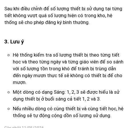
Sau khi điều chỉnh để số lượng thiết bị sử dụng tại từng
tiết không vượt quá số lượng hiện có trong kho, hệ
thống sẽ cho phép đăng ký bình thường.
3. Lưu ý
Hệ thống kiểm tra số lượng thiết bị theo từng tiết
học và theo từng ngày và từng giáo viên để so sánh
với số lượng tồn trong khó để tránh bị trùng dẫn
đến ngày mượn thực tế sẽ không có thiết bị để cho
mượn.
Một dòng có dạng Sáng: 1, 2, 3 sẽ được hiểu là sử
dụng thiết bị ở buổi sáng cả tiết 1, 2 và 3.
Nếu nhiều dòng có cùng thiết bị và cùng tiết học, hệ
thống sẽ tự động cộng dồn số lượng sử dụng.
Cập nhật 11/05/2026