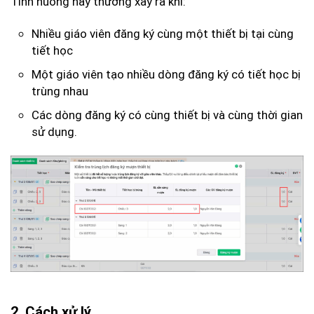
Tình huống này thường xảy ra khi:
Nhiều giáo viên đăng ký cùng một thiết bị tại cùng
tiết học
Một giáo viên tạo nhiều dòng đăng ký có tiết học bị
trùng nhau
Các dòng đăng ký có cùng thiết bị và cùng thời gian
sử dụng.
2. Cách xử lý