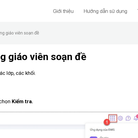
Giới thiệu
Hướng dẫn sử dụng
ng giáo viên soạn đề
g giáo viên soạn đề
c lớp, các khối.
 chọn
Kiểm tra.