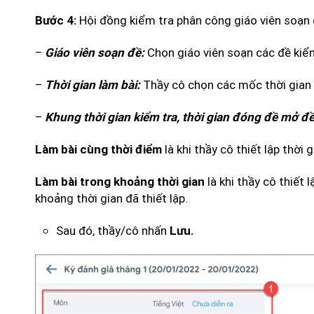
Hội đồng kiểm tra phân công giáo viên soạn đ
Bước 4:
–
Chọn giáo viên soạn các đề kiểm
Giáo viên soạn đề:
–
Thầy cô chọn các mốc thời gian n
Thời gian làm bài:
–
Khung thời gian kiểm tra, thời gian đóng đề mở đề 
là khi thầy cô thiết lập thời
Làm bài cùng thời điểm
là khi thầy cô thiết 
Làm bài trong khoảng thời gian
khoảng thời gian đã thiết lập.
Sau đó, thầy/cô nhấn
Lưu.