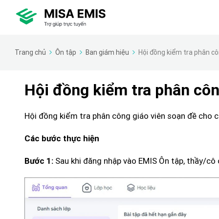
Trang chủ
Ôn tập
Ban giám hiệu
Hội đồng kiểm tra phân cô
Hội đồng kiểm tra phân côn
Hội đồng kiểm tra phân công giáo viên soạn đề cho cá
Các bước thực hiện
Sau khi đăng nhập vào EMIS Ôn tập, thầy/cô
Bước 1: