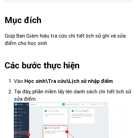
Mục đích
Giúp Ban Giám hiệu tra cứu chi tiết lịch sử ghi và sửa
điểm cho học sinh
Các bước thực hiện
Vào
Học sinh\Tra cứu\Lịch sử nhập điểm
Tại đây, phần mềm lấy lên danh sách chi tiết lịch sử
sửa điểm.