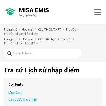
Trang chủ
Học sinh
Cấp THCS/THPT
Tra cứu
Tra cứ Lịch sử nhập điểm
Trang chủ
Học sinh
Cấp Tiểu học
Tra cứu
Tra cứ Lịch sử nhập điểm
Search
for:
Tra cứ Lịch sử nhập điểm
Contents
Mục đích
Các bước thực hiện