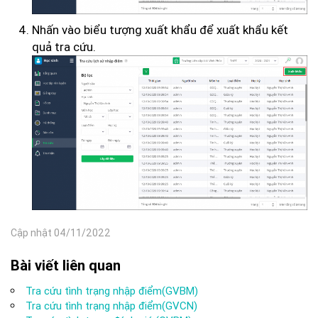
Nhấn vào biểu tượng xuất khẩu để xuất khẩu kết
quả tra cứu.
Cập nhật 04/11/2022
Bài viết liên quan
Tra cứu tình trạng nhập điểm(GVBM)
Tra cứu tình trạng nhập điểm(GVCN)