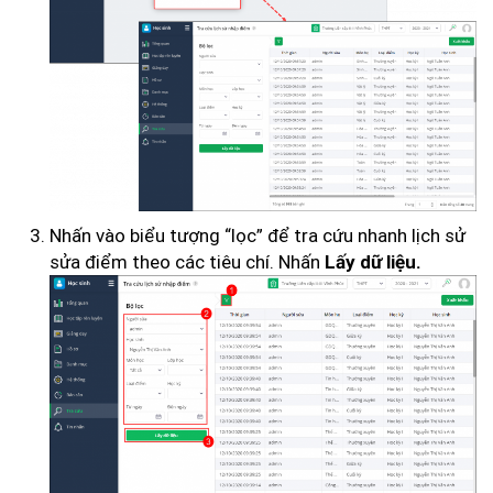
Nhấn vào biểu tượng “lọc” để tra cứu nhanh lịch sử
sửa điểm theo các tiêu chí. Nhấn
Lấy dữ liệu.