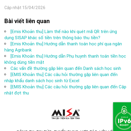
Cập nhật 15/04/2026
Bài viết liên quan
[Emis Khoản thu] Làm thế nào khi quét mã QR trên ứng
dụng SISAP khác số tiền trên thông báo thu tiền?
[Emis Khoản thu] Hướng dẫn thanh toán học phí qua ngân
hàng Agribank
[Emis Khoản thu] Hướng dẫn Phụ huynh thanh toán tiền học
không dùng tiền mặt
Các vấn đề thường gặp liên quan đến Danh sách học sinh
[EMIS Khoản thu] Các câu hỏi thường gặp liên quan đến
nhập khẩu danh sách học sinh từ Excel
[EMIS Khoản thu] Các câu hỏi thường gặp liên quan đến Cập
nhật đợt thu