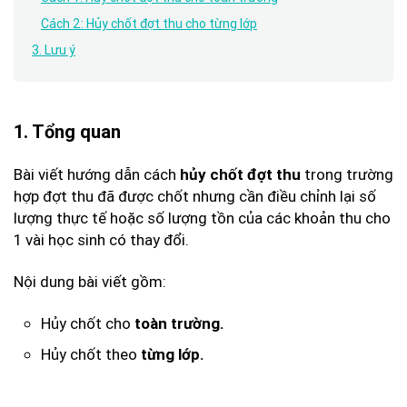
Cách 2: Hủy chốt đợt thu cho từng lớp
3. Lưu ý
1. Tổng quan
Bài viết hướng dẫn cách
trong trường
hủy chốt đợt thu
hợp đợt thu đã được chốt nhưng cần điều chỉnh lại số
lượng thực tế hoặc số lượng tồn của các khoản thu cho
1 vài học sinh có thay đổi.
Nội dung bài viết gồm:
Hủy chốt cho
toàn trường.
Hủy chốt theo
từng lớp.