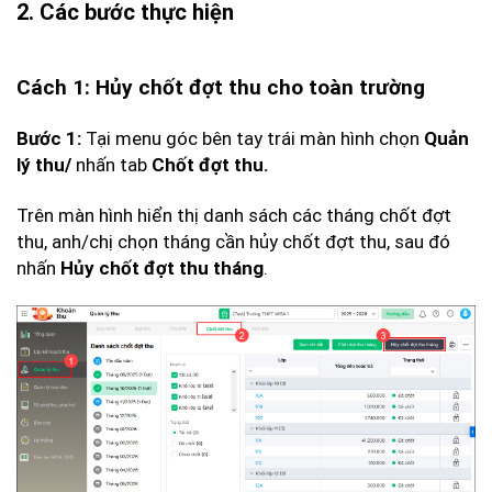
2. Các bước thực hiện
Cách 1: Hủy chốt đợt thu cho toàn trường
Tại menu góc bên tay trái màn hình chọn
Bước 1:
Quản
nhấn tab
lý thu/
Chốt đợt thu.
Trên màn hình hiển thị danh sách các tháng chốt đợt
thu, anh/chị chọn tháng cần hủy chốt đợt thu, sau đó
nhấn
.
Hủy chốt đợt thu tháng