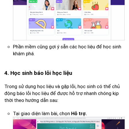
Phần mềm cũng gợi ý sẵn các học liệu để học sinh
khám phá.
4. Học sinh báo lỗi học liệu
Trong sử dụng học liệu và gặp lỗi, học sinh có thể chủ
động báo lỗi học liệu để được hỗ trợ nhanh chóng kịp
thời theo hướng dẫn sau:
Tại giao diện làm bài, chọn
Hỗ trợ.