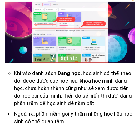
Khi vào danh sách
, học sinh có thể theo
Đang học
dõi được được các học liệu, khóa học mình đang
học, chưa hoàn thành cũng như sẽ xem được tiến
độ học bài của mình. Tiến độ sẽ hiển thị dưới dạng
phần trăm để học sinh dễ nắm bắt.
Ngoài ra, phần mềm gợi ý thêm những học liệu học
sinh có thể quan tâm.