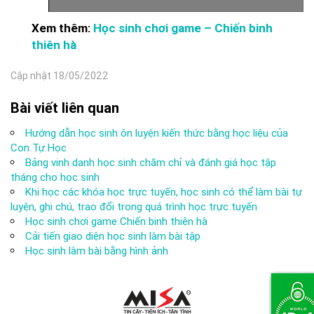
Xem thêm:
Học sinh chơi game – Chiến binh
thiên hà
Cập nhật 18/05/2022
Bài viết liên quan
Hướng dẫn học sinh ôn luyện kiến thức bằng học liệu của
Con Tự Học
Bảng vinh danh học sinh chăm chỉ và đánh giá học tập
tháng cho học sinh
Khi học các khóa học trực tuyến, học sinh có thể làm bài tự
luyện, ghi chú, trao đổi trong quá trình học trực tuyến
Học sinh chơi game Chiến binh thiên hà
Cải tiến giao diện học sinh làm bài tập
Học sinh làm bài bằng hình ảnh