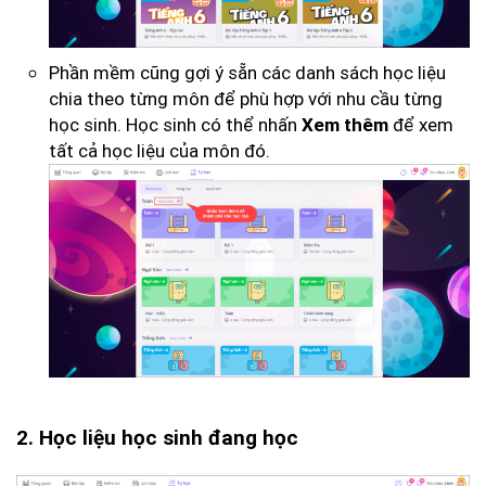
Phần mềm cũng gợi ý sẵn các danh sách học liệu
chia theo từng môn để phù hợp với nhu cầu từng
học sinh. Học sinh có thể nhấn
để xem
Xem thêm
tất cả học liệu của môn đó.
2. Học liệu học sinh đang học