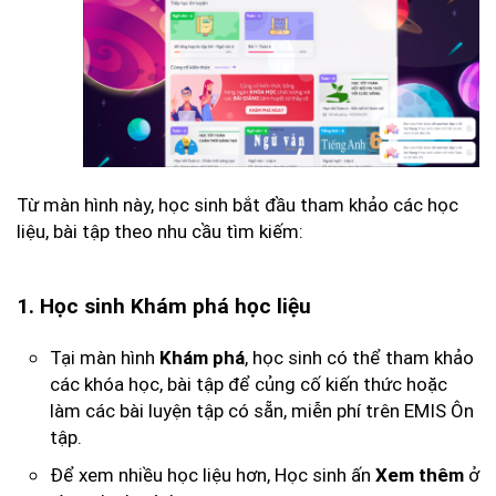
Từ màn hình này, học sinh bắt đầu tham khảo các học
liệu, bài tập theo nhu cầu tìm kiếm:
1. Học sinh Khám phá học liệu
Tại màn hình
, học sinh có thể tham khảo
Khám phá
các khóa học, bài tập để củng cố kiến thức hoặc
làm các bài luyện tập có sẵn, miễn phí trên EMIS Ôn
tập.
Để xem nhiều học liệu hơn, Học sinh ấn
ở
Xem thêm