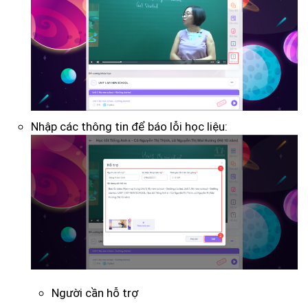
Nhập các thông tin để báo lỗi học liệu:
Người cần hỗ trợ