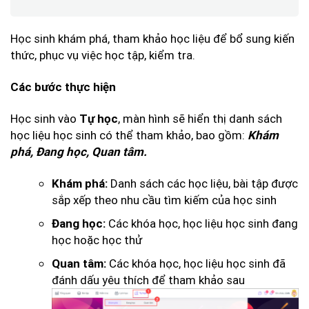
Học sinh khám phá, tham khảo học liệu để bổ sung kiến
thức, phục vụ việc học tập, kiểm tra.
Các bước thực hiện
Học sinh vào
, màn hình sẽ hiển thị danh sách
Tự học
học liệu học sinh có thể tham khảo, bao gồm:
Khám
phá, Đang học, Quan tâm.
Danh sách các học liệu, bài tập được
Khám phá:
sắp xếp theo nhu cầu tìm kiếm của học sinh
Các khóa học, học liệu học sinh đang
Đang học:
học hoặc học thử
Các khóa học, học liệu học sinh đã
Quan tâm:
đánh dấu yêu thích để tham khảo sau