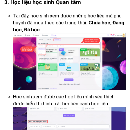
3. Học liệu học sinh Quan tâm
Tại đây, học sinh xem được những học liệu mà phụ
huynh đã mua theo các trạng thái:
Chưa học, Đang
học, Đã học.
Học sinh xem được các học liệu mình yêu thích
được hiển thị hình trái tim bên cạnh học liệu.