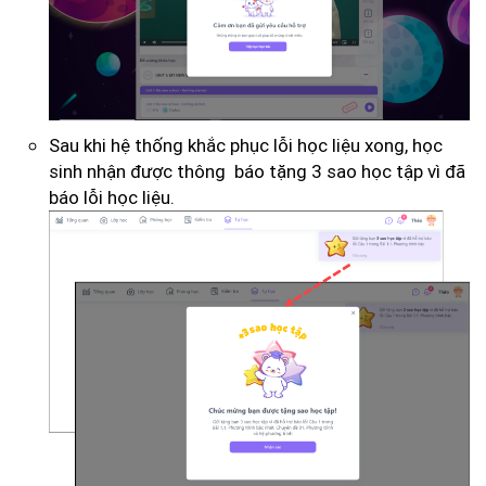
Sau khi hệ thống khắc phục lỗi học liệu xong, học
sinh nhận được thông báo tặng 3 sao học tập vì đã
báo lỗi học liệu.