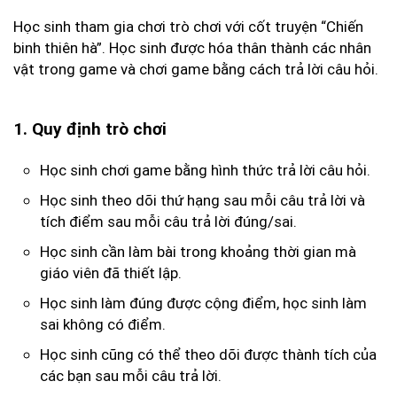
Học sinh tham gia chơi trò chơi với cốt truyện “Chiến
binh thiên hà”. Học sinh được hóa thân thành các nhân
vật trong game và chơi game bằng cách trả lời câu hỏi.
1. Quy định trò chơi
Học sinh chơi game bằng hình thức trả lời câu hỏi.
Học sinh theo dõi thứ hạng sau mỗi câu trả lời và
tích điểm sau mỗi câu trả lời đúng/sai.
Học sinh cần làm bài trong khoảng thời gian mà
giáo viên đã thiết lập.
Học sinh làm đúng được cộng điểm, học sinh làm
sai không có điểm.
Học sinh cũng có thể theo dõi được thành tích của
các bạn sau mỗi câu trả lời.