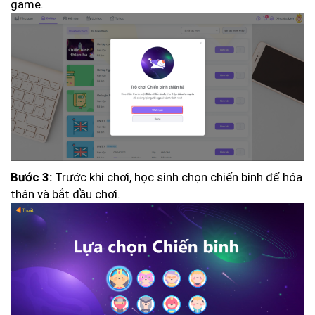
game.
Trước khi chơi, học sinh chọn chiến binh để hóa
Bước 3:
thân và bắt đầu chơi.