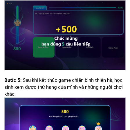
Sau khi kết thúc game chiến binh thiên hà, học
Bước 5:
sinh xem được thứ hạng của mình và những người chơi
khác.