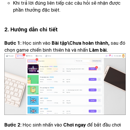
Khi trả lời đúng liên tiếp các câu hỏi sẽ nhận được
phần thưởng đặc biệt.
2. Hướng dẫn chi tiết
Học sinh vào
sau đó
Bước 1:
Bài tập\Chưa hoàn thành
,
chọn game chiến binh thiên hà và nhấn
Làm bài.
Học sinh nhấn vào
để bắt đầu chơi
Bước 2:
Chơi ngay