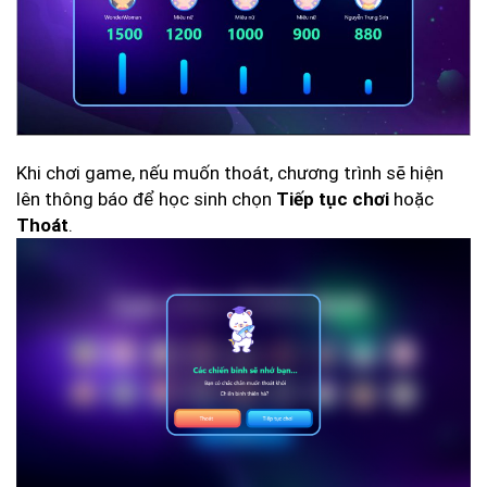
Khi chơi game, nếu muốn thoát, chương trình sẽ hiện
lên thông báo để học sinh chọn
hoặc
Tiếp tục chơi
.
Thoát