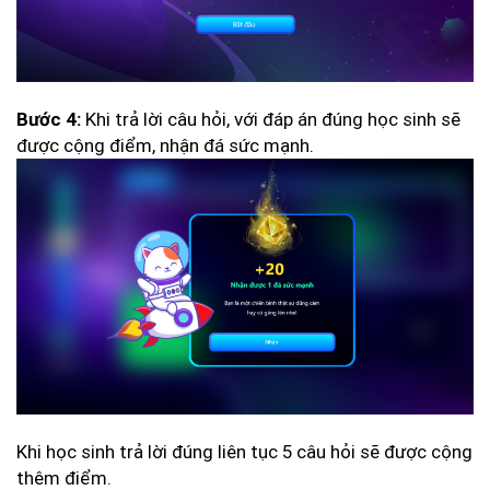
Khi trả lời câu hỏi, với đáp án đúng học sinh sẽ
Bước 4:
được cộng điểm, nhận đá sức mạnh.
Khi học sinh trả lời đúng liên tục 5 câu hỏi sẽ được cộng
thêm điểm.