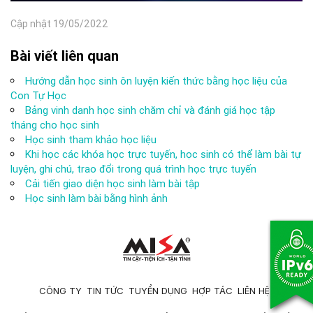
Cập nhật 19/05/2022
Bài viết liên quan
Hướng dẫn học sinh ôn luyện kiến thức bằng học liệu của
Con Tự Học
Bảng vinh danh học sinh chăm chỉ và đánh giá học tập
tháng cho học sinh
Học sinh tham khảo học liệu
Khi học các khóa học trực tuyến, học sinh có thể làm bài tự
luyện, ghi chú, trao đổi trong quá trình học trực tuyến
Cải tiến giao diện học sinh làm bài tập
Học sinh làm bài bằng hình ảnh
CÔNG TY
TIN TỨC
TUYỂN DỤNG
HỢP TÁC
LIÊN HỆ