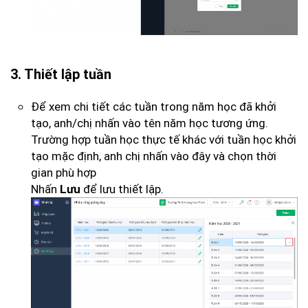
3. Thiết lập tuần
Để xem chi tiết các tuần trong năm học đã khởi
tạo, anh/chị nhấn vào tên năm học tương ứng.
Trường hợp tuần học thực tế khác với tuần học khởi
tạo mặc định, anh chị nhấn vào đây và chọn thời
gian phù hợp
Nhấn
để lưu thiết lập.
Lưu