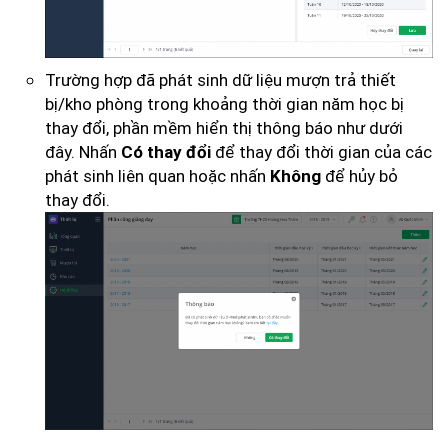
Trường hợp đã phát sinh dữ liệu mượn trả thiết
bị/kho phòng trong khoảng thời gian năm học bị
thay đổi, phần mềm hiển thị thông báo như dưới
đây. Nhấn
để thay đổi thời gian của các
Có thay đổi
phát sinh liên quan hoặc nhấn
để hủy bỏ
Không
thay đổi.