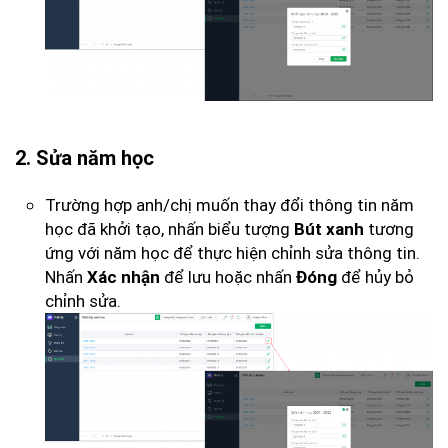
2. Sửa năm học
Trường hợp anh/chị muốn thay đổi thông tin năm
học đã khởi tạo, nhấn biểu tượng
tương
Bút xanh
ứng với năm học để thực hiện chỉnh sửa thông tin.
Nhấn
để lưu hoặc nhấn
để hủy bỏ
Xác nhận
Đóng
chỉnh sửa.