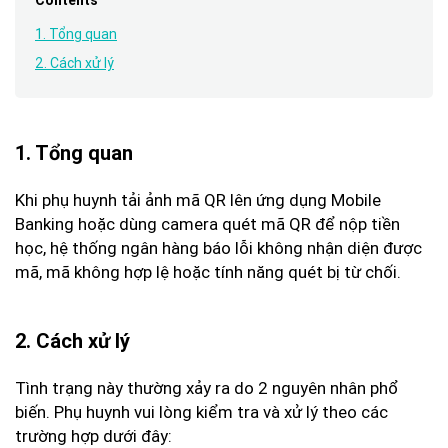
Contents
1. Tổng quan
2. Cách xử lý
1. Tổng quan
Khi phụ huynh tải ảnh mã QR lên ứng dụng Mobile
Banking hoặc dùng camera quét mã QR để nộp tiền
học, hệ thống ngân hàng báo lỗi không nhận diện được
mã, mã không hợp lệ hoặc tính năng quét bị từ chối.
2. Cách xử lý
Tình trạng này thường xảy ra do 2 nguyên nhân phổ
biến. Phụ huynh vui lòng kiểm tra và xử lý theo các
trường hợp dưới đây: