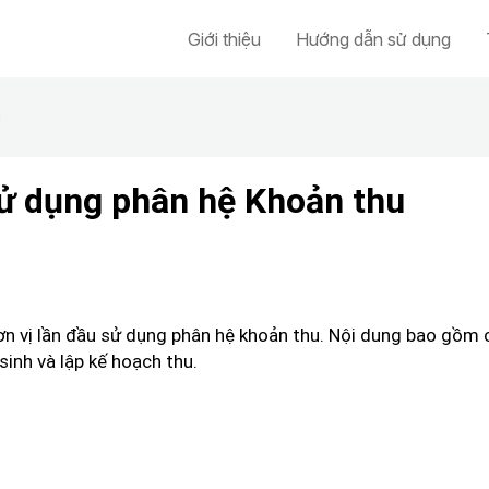
Giới thiệu
Hướng dẫn sử dụng
u
sử dụng phân hệ Khoản thu
ơn vị lần đầu sử dụng phân hệ khoản thu. Nội dung bao gồm c
inh và lập kế hoạch thu.