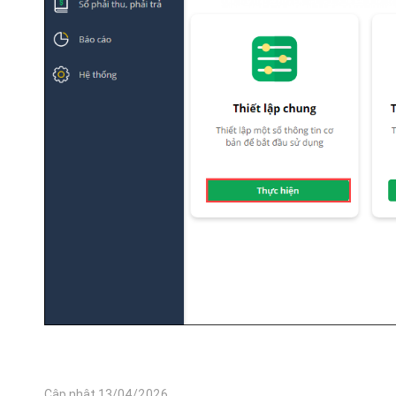
Cập nhật 13/04/2026