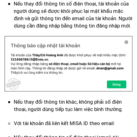
Nếu thay đổi thông tin số điện thoại, tài khoản của
người dùng sẽ được khôi phục lại mật khẩu mặc
định và gửi thông tin đến email của tài khoản. Người
dùng cần đăng nhập bằng thông tin đăng nhập mới.
Nếu thay đổi thông tin khác, không phải số điện
thoại, người dùng tiếp tục làm việc bình thường.
Với tài khoản đã liên kết MISA ID theo email: