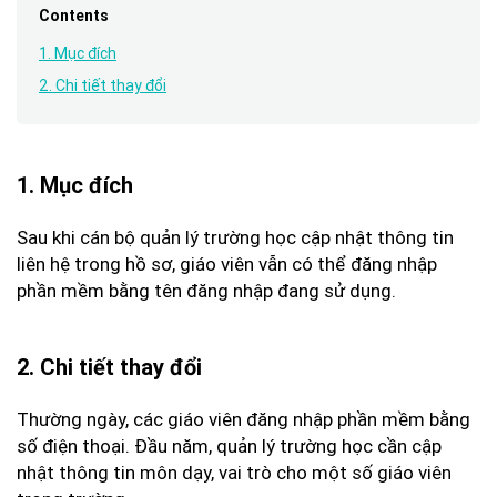
Contents
1. Mục đích
2. Chi tiết thay đổi
1. Mục đích
Sau khi cán bộ quản lý trường học cập nhật thông tin
liên hệ trong hồ sơ, giáo viên vẫn có thể đăng nhập
phần mềm bằng tên đăng nhập đang sử dụng.
2. Chi tiết thay đổi
Thường ngày, các giáo viên đăng nhập phần mềm bằng
số điện thoại. Đầu năm, quản lý trường học cần cập
nhật thông tin môn dạy, vai trò cho một số giáo viên