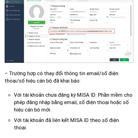
– Trường hợp có thay đổi thông tin email/số điện
thoại/số hiệu cán bộ đã khai báo:
Với tài khoản chưa đăng ký MISA ID: Phần mềm cho
phép đăng nhập bằng email, số điện thoại hoặc số
hiệu cán bộ mới.
Với tài khoản đã liên kết MISA ID theo số điện
thoại: