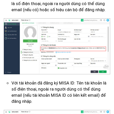
là số điện thoại, ngoài ra người dùng có thể dùng
email (nếu có) hoặc số hiệu cán bộ để đăng nhập.
Với tài khoản đã đăng ký MISA ID: Tên tài khoản là
số điện thoại, ngoài ra người dùng có thể dùng
email (nếu tài khoản MISA ID có liên kết email) để
đăng nhập.