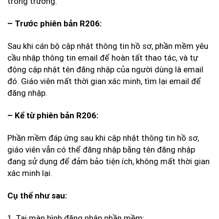
trong trường.
– Trước phiên bản R206:
Sau khi cán bộ cập nhật thông tin hồ sơ, phần mềm yêu
cầu nhập thông tin email để hoàn tất thao tác, và tự
động cập nhật tên đăng nhập của người dùng là email
đó. Giáo viên mất thời gian xác minh, tìm lại email để
đăng nhập.
– Kể từ phiên bản R206:
Phần mềm đáp ứng sau khi cập nhật thông tin hồ sơ,
giáo viên vẫn có thể đăng nhập bằng tên đăng nhập
đang sử dụng để đảm bảo tiện ích, không mất thời gian
xác minh lại.
Cụ thể như sau:
1. Tại màn hình đăng nhập phần mềm: