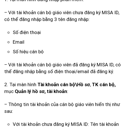
– Với tài khoản cán bộ giáo viên chưa đăng ký MISA ID,
có thể đăng nhập bằng 3 tên đăng nhập:
Số điện thoại
Email
Số hiệu cán bộ
– Với tài khoản cán bộ giáo viên đã đăng ký MISA ID, có
thể đăng nhập bằng số điện thoại/email đã đăng ký.
2. Tại màn hình
,
Tài khoản cán bộ\Hồ sơ
TK cán bộ,
mục
:
Quản lý hồ sơ, tài khoản
– Thông tin tài khoản của cán bộ giáo viên hiển thị như
sau:
Với tài khoản chưa đăng ký MISA ID: Tên tài khoản