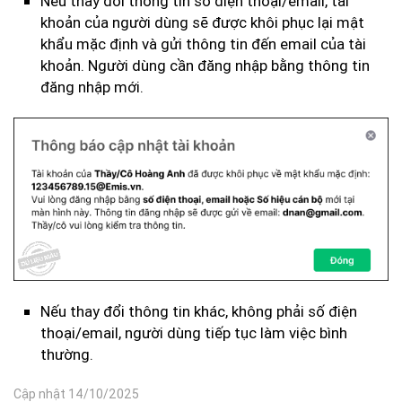
Nếu thay đổi thông tin số điện thoại/email, tài
khoản của người dùng sẽ được khôi phục lại mật
khẩu mặc định và gửi thông tin đến email của tài
khoản. Người dùng cần đăng nhập bằng thông tin
đăng nhập mới.
Nếu thay đổi thông tin khác, không phải số điện
thoại/email, người dùng tiếp tục làm việc bình
thường.
Cập nhật 14/10/2025