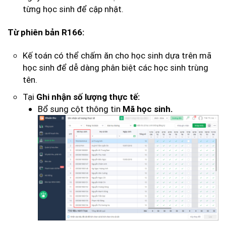
từng học sinh để cập nhật.
Từ phiên bản R166:
Kế toán có thể chấm ăn cho học sinh dựa trên mã
học sinh để dễ dàng phân biệt các học sinh trùng
tên.
Tại
Ghi nhận số lượng thực tế:
Bổ sung cột thông tin
Mã học sinh.