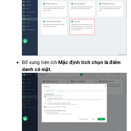
Bổ sung tiện ích
Mặc định tích chọn là điểm
danh có mặt.