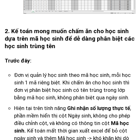
2. Kế toán mong muốn chấm ăn cho học sinh
dựa trên mã học sinh để dễ dàng phân biệt các
học sinh trùng tên
Trước đây:
Đơn vị quản lý học sinh theo mã học sinh, mỗi học
sinh 1 mã riêng biệt. Khi chấm ăn cho học sinh thì
đơn vị phân biệt học sinh có tên trùng trong lớp
bằng mã học sinh, không phân biệt qua ngày sinh.
Hiện tại trên tính năng
,
Ghi nhận số lượng thực tế
phần mềm hiển thị cột Ngày sinh, không cho phép
điều chỉnh cột, và không có thông tin cột
Mã học
Kế toán mất thời gian xuất excel để bỏ cột
sinh.
ngày sinh và thêm Mã học sinh -> khó khăn khi dò