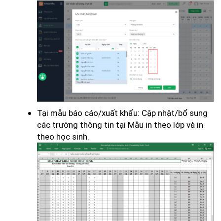
Tại mẫu báo cáo/xuất khẩu: Cập nhật/bổ sung
các trường thông tin tại Mẫu in theo lớp và in
theo học sinh.