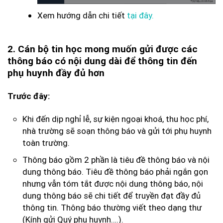
Xem hướng dẫn chi tiết
tại đây.
2. Cán bộ tin học mong muốn gửi được các
thông báo có nội dung dài để thông tin đến
phụ huynh đầy đủ hơn
Trước đây:
Khi đến dịp nghỉ lễ, sự kiện ngoại khoá, thu học phí,
nhà trường sẽ soạn thông báo và gửi tới phụ huynh
toàn trường.
Thông báo gồm 2 phần là tiêu đề thông báo và nội
dung thông báo. Tiêu đề thông báo phải ngắn gọn
nhưng vẫn tóm tắt được nội dung thông báo, nội
dung thông báo sẽ chi tiết để truyền đạt đầy đủ
thông tin. Thông báo thường viết theo dạng thư
(Kính gửi Quý phụ huynh….).