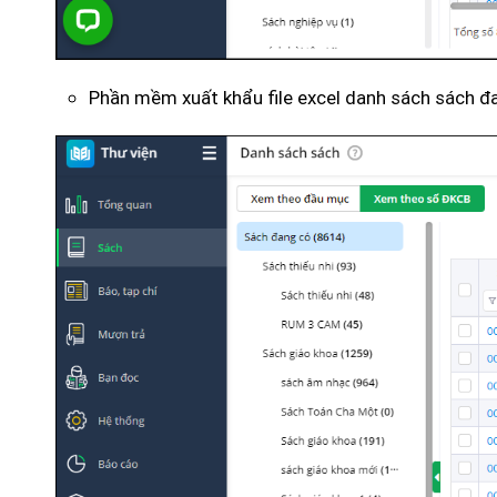
Phần mềm xuất khẩu file excel danh sách sách đ