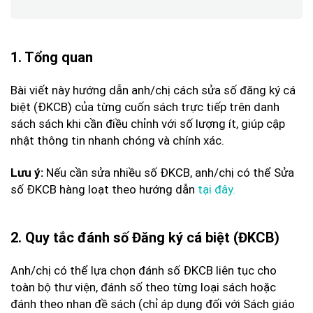
1. Tổng quan
Bài viết này hướng dẫn anh/chị cách sửa số đăng ký cá
biệt (ĐKCB) của từng cuốn sách trực tiếp trên danh
sách sách khi cần điều chỉnh với số lượng ít, giúp cập
nhật thông tin nhanh chóng và chính xác.
Nếu cần sửa nhiều số ĐKCB, anh/chị có thể Sửa
Lưu ý:
số ĐKCB hàng loạt theo hướng dẫn
tại đây.
2. Quy tắc đánh số Đăng ký cá biệt (ĐKCB)
Anh/chị có thể lựa chọn đánh số ĐKCB liên tục cho
toàn bộ thư viện, đánh số theo từng loại sách hoặc
đánh theo nhan đề sách (chỉ áp dụng đối với Sách giáo