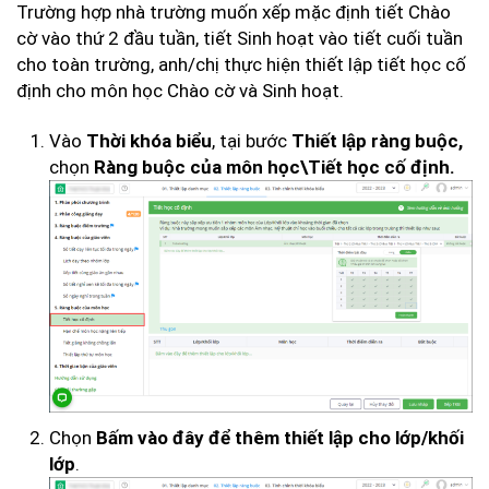
Trường hợp nhà trường muốn xếp mặc định tiết Chào
cờ vào thứ 2 đầu tuần, tiết Sinh hoạt vào tiết cuối tuần
cho toàn trường, anh/chị thực hiện thiết lập tiết học cố
định cho môn học Chào cờ và Sinh hoạt.
Vào
, tại bước
Thời khóa biểu
Thiết lập ràng buộc,
chọn
Ràng buộc của môn học\Tiết học cố định.
Chọn
Bấm vào đây để thêm thiết lập cho lớp/khối
.
lớp