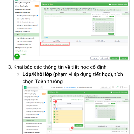
Khai báo các thông tin về tiết học cố định:
(phạm vi áp dụng tiết học), tích
Lớp/Khối lớp
chọn Toàn trường.