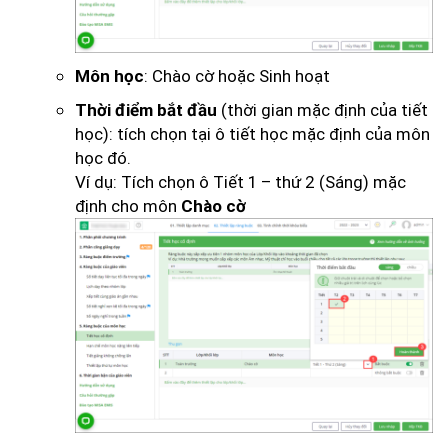
: Chào cờ hoặc Sinh hoạt
Môn học
(thời gian mặc định của tiết
Thời điểm bắt đầu
học): tích chọn tại ô tiết học mặc định của môn
học đó.
Ví dụ: Tích chọn ô Tiết 1 – thứ 2 (Sáng) mặc
định cho môn
Chào cờ