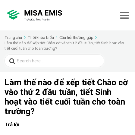
Trang chủ
Thời khóa biểu
Câu hỏi thường gặp
Làm thế nào để xếp tiết Chào cờ vào thứ 2 đầu tuần, tiết Sinh hoạt vào
tiết cuối tuần cho toàn trường?
Search
for:
Làm thế nào để xếp tiết Chào cờ
vào thứ 2 đầu tuần, tiết Sinh
hoạt vào tiết cuối tuần cho toàn
trường?
Trả lời