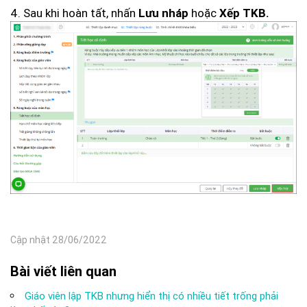
4. Sau khi hoàn tất, nhấn
hoặc
Lưu nháp
Xếp TKB.
Cập nhật 28/06/2022
Bài viết liên quan
Giáo viên lập TKB nhưng hiển thị có nhiều tiết trống phải