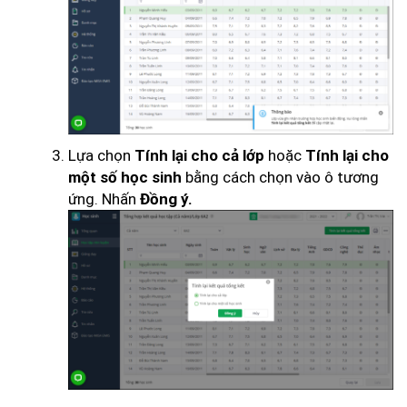
Lựa chọn
hoặc
Tính lại cho cả lớp
Tính lại cho
bằng cách chọn vào ô tương
một số học sinh
ứng. Nhấn
Đồng ý.