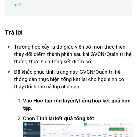
Trả lời
Trả lời
Trường hợp xảy ra do giáo viên bộ môn thực hiện
thay đổi điểm thành phần sau khi GVCN/Quản trị hệ
thống thực hiện tổng kết điểm số.
Để khắc phục tình trạng này, GVCN/Quản trị hệ
thống cần thực hiện tổng kết lại cho học sinh có
thay đổi hoặc cả lớp như sau:
Vào
Học tập rèn luyện\Tổng hợp kết quả học
tập.
Chọn
Tính lại kết quả tổng kết.