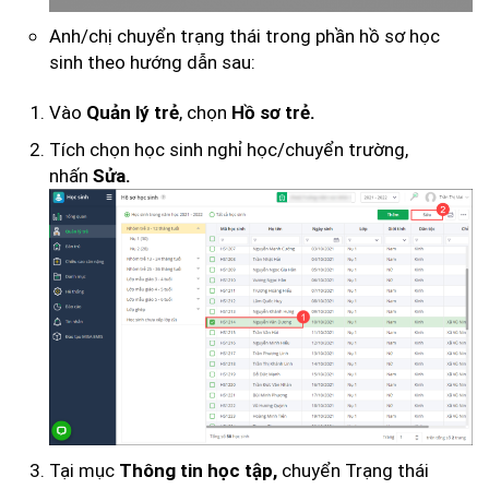
Anh/chị chuyển trạng thái trong phần hồ sơ học
sinh theo hướng dẫn sau:
Vào
, chọn
Quản lý trẻ
Hồ sơ trẻ.
Tích chọn học sinh nghỉ học/chuyển trường,
nhấn
Sửa.
Tại mục
chuyển Trạng thái
Thông tin học tập,