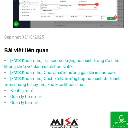
Cập nhật 03/10/2025
Bài viết liên quan
[EMIS Khoản thu] Tại sao số lượng học sinh trong đợt thu
không khớp với danh sách học sinh?
[EMIS Khoản thu] Các vấn đề thường gặp khi in báo cáo
[EMIS Khoản thu] Cách xử lý trường hợp học sinh đã thanh
toán nhưng bị hủy thu, xóa khỏi khoản thu
Đánh giá trẻ
Quản lý hồ sơ trẻ
Quản lý bán trú