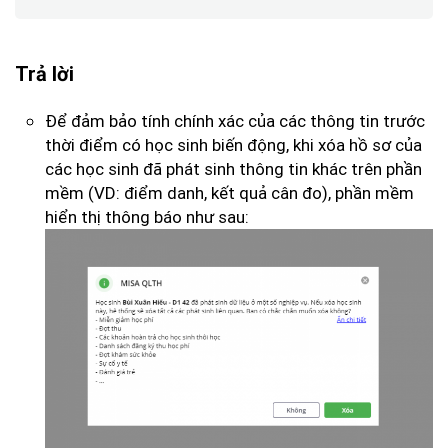
Trả lời
Để đảm bảo tính chính xác của các thông tin trước
thời điểm có học sinh biến động, khi xóa hồ sơ của
các học sinh đã phát sinh thông tin khác trên phần
mềm (VD: điểm danh, kết quả cân đo), phần mềm
hiển thị thông báo như sau: