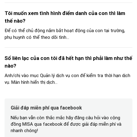
Tôi muốn xem tình hình điểm danh của con thì làm
thế nào?
Để có thể chủ động nắm bắt hoạt động của con tại trường,
phụ huynh có thể theo dõi tình...
Sổ liên lạc của con tôi đã hết hạn thì phải làm như thế
nào?
Anh/chị vào mục Quản lý dịch vụ con để kiểm tra thời hạn dịch
vụ. Màn hình hiển thị dịch...
Giải đáp miễn phí qua facebook
Nếu bạn vẫn còn thắc mắc hãy đăng câu hỏi vào cộng
đồng MISA qua facebook để được giải đáp miễn phí và
nhanh chóng!