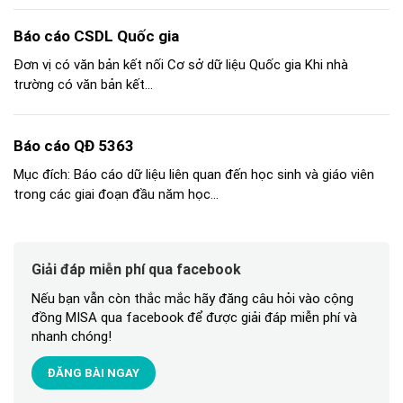
Báo cáo CSDL Quốc gia
Đơn vị có văn bản kết nối Cơ sở dữ liệu Quốc gia Khi nhà
trường có văn bản kết...
Báo cáo QĐ 5363
Mục đích: Báo cáo dữ liệu liên quan đến học sinh và giáo viên
trong các giai đoạn đầu năm học...
Giải đáp miễn phí qua facebook
Nếu bạn vẫn còn thắc mắc hãy đăng câu hỏi vào cộng
đồng MISA qua facebook để được giải đáp miễn phí và
nhanh chóng!
ĐĂNG BÀI NGAY