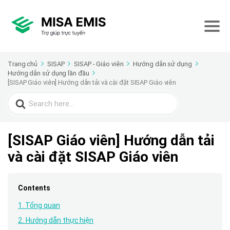
Trang chủ
SISAP
SISAP - Giáo viên
Hướng dẫn sử dụng
Hướng dẫn sử dụng lần đầu
[SISAP Giáo viên] Hướng dẫn tải và cài đặt SISAP Giáo viên
Search
for:
[SISAP Giáo viên] Hướng dẫn tải
và cài đặt SISAP Giáo viên
Contents
1. Tổng quan
2. Hướng dẫn thực hiện