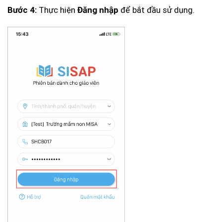
Thực hiện
để bắt đầu sử dụng.
Bước 4:
Đăng nhập