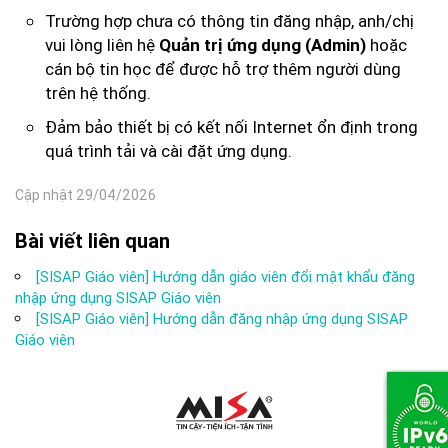
Trường hợp chưa có thông tin đăng nhập, anh/chị
vui lòng liên hệ
hoặc
Quản trị ứng dụng (Admin)
cán bộ tin học để được hỗ trợ thêm người dùng
trên hệ thống.
Đảm bảo thiết bị có kết nối Internet ổn định trong
quá trình tải và cài đặt ứng dụng.
Cập nhật 29/04/2026
Bài viết liên quan
[SISAP Giáo viên] Hướng dẫn giáo viên đổi mật khẩu đăng
nhập ứng dụng SISAP Giáo viên
[SISAP Giáo viên] Hướng dẫn đăng nhập ứng dụng SISAP
Giáo viên