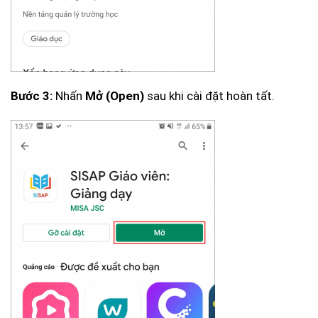
Nhấn
sau khi cài đặt hoàn tất.
Bước 3:
Mở (Open)