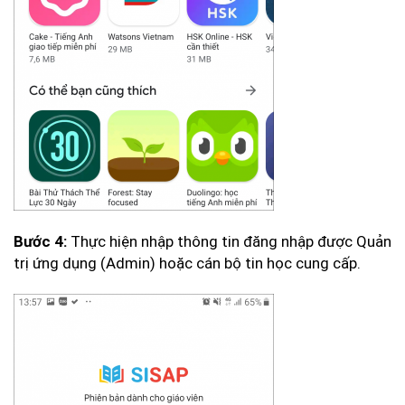
Thực hiện nhập thông tin đăng nhập được Quản
Bước 4:
trị ứng dụng (Admin) hoặc cán bộ tin học cung cấp.