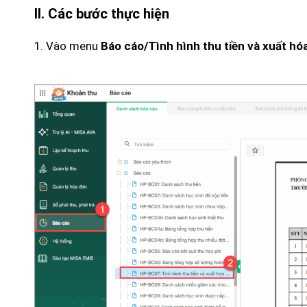
II. Các bước thực hiện
1. Vào menu
Báo cáo/Tình hình thu tiền và xuất hó