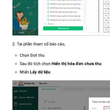
2. Tại phần tham số báo cáo,
Chọn Đợt thu
Sau đó tích chọn
Hiển thị hóa đơn chưa thu
Nhấn
Lấy dữ liệu