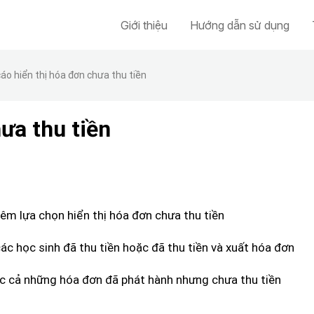
Giới thiệu
Hướng dẫn sử dụng
áo hiển thị hóa đơn chưa thu tiền
ưa thu tiền
hêm lựa chọn hiển thị hóa đơn chưa thu tiền
các học sinh đã thu tiền hoặc đã thu tiền và xuất hóa đơn
ợc cả những hóa đơn đã phát hành nhưng chưa thu tiền