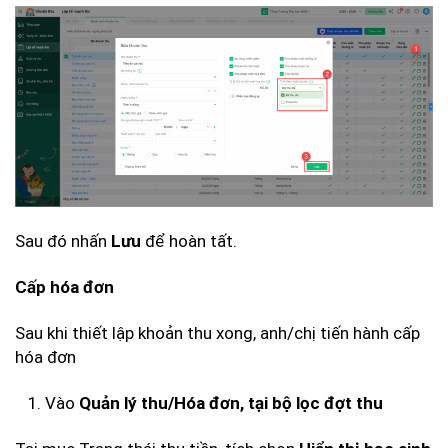
Sau đó nhấn
để hoàn tất.
Lưu
Cấp hóa đơn
Sau khi thiết lập khoản thu xong, anh/chị tiến hành cấp
hóa đơn
Vào
Quản lý thu/Hóa đơn, tại bộ lọc đợt thu