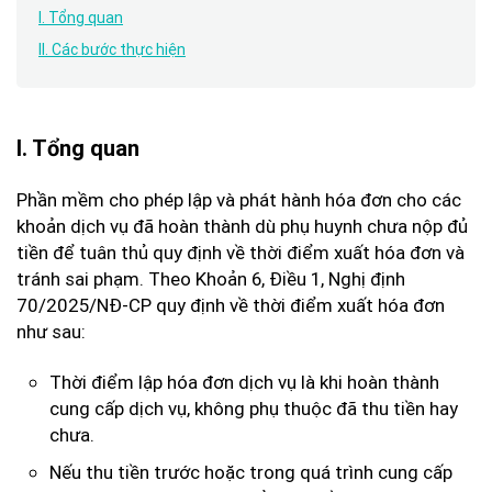
I. Tổng quan
II. Các bước thực hiện
I. Tổng quan
Phần mềm cho phép lập và phát hành hóa đơn cho các
khoản dịch vụ đã hoàn thành dù phụ huynh chưa nộp đủ
tiền để tuân thủ quy định về thời điểm xuất hóa đơn và
tránh sai phạm. Theo Khoản 6, Điều 1, Nghị định
70/2025/NĐ-CP quy định về thời điểm xuất hóa đơn
như sau:
Thời điểm lập hóa đơn dịch vụ là khi hoàn thành
cung cấp dịch vụ, không phụ thuộc đã thu tiền hay
chưa.
Nếu thu tiền trước hoặc trong quá trình cung cấp