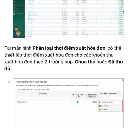
Tại màn hình
, có thể
Phân loại thời điểm xuất hóa đơn
thiết lập thời điểm xuất hóa đơn cho các khoản thu
xuất hóa đơn theo 2 trường hợp:
hoặc
Chưa thu
Đã thu
đủ.