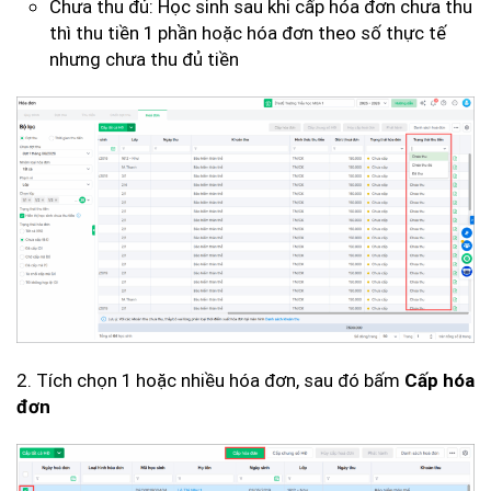
Chưa thu đủ: Học sinh sau khi cấp hóa đơn chưa thu
thì thu tiền 1 phần hoặc hóa đơn theo số thực tế
nhưng chưa thu đủ tiền
2. Tích chọn 1 hoặc nhiều hóa đơn, sau đó bấm
Cấp hóa
đơn