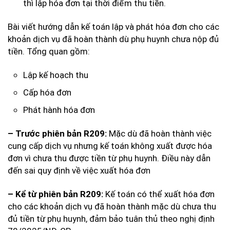
thì lập hóa đơn tại thời điểm thu tiền.
Bài viết hướng dẫn kế toán lập và phát hóa đơn cho các
khoản dịch vụ đã hoàn thành dù phụ huynh chưa nộp đủ
tiền. Tổng quan gồm:
Lập kế hoạch thu
Cấp hóa đơn
Phát hành hóa đơn
Mặc dù đã hoàn thành việc
– Trước phiên bản R209:
cung cấp dịch vụ nhưng kế toán không xuất được hóa
đơn vì chưa thu được tiền từ phụ huynh. Điều này dẫn
đến sai quy định về việc xuất hóa đơn
Kế toán có thể xuất hóa đơn
– Kể từ phiên bản R209:
cho các khoản dịch vụ đã hoàn thành mặc dù chưa thu
đủ tiền từ phụ huynh, đảm bảo tuân thủ theo nghị định