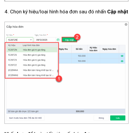
4. Chọn ký hiệu/loại hình hóa đơn sau đó nhấn
Cập nhật