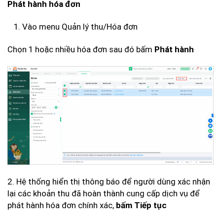
Phát hành hóa đơn
Vào menu Quản lý thu/Hóa đơn
Chọn 1 hoặc nhiều hóa đơn sau đó bấm
Phát hành
2. Hệ thống hiển thị thông báo để người dùng xác nhận
lại các khoản thu đã hoàn thành cung cấp dịch vụ để
phát hành hóa đơn chính xác,
bấm Tiếp tục