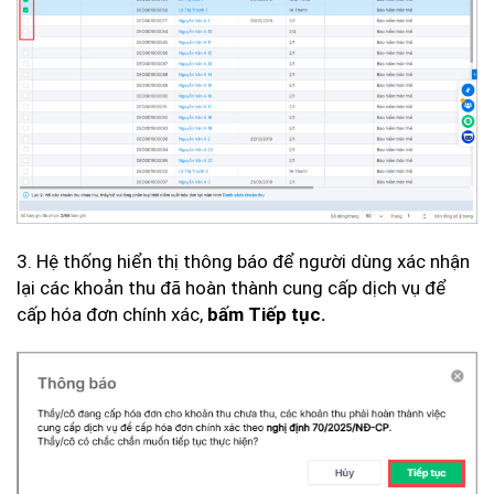
3. Hệ thống hiển thị thông báo để người dùng xác nhận
lại các khoản thu đã hoàn thành cung cấp dịch vụ để
cấp hóa đơn chính xác,
bấm Tiếp tục.