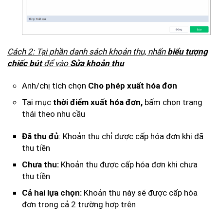
Cách 2: Tại phần danh sách khoản thu, nhấn
biểu tượng
để vào
chiếc bút
Sửa khoản thu
Anh/chị tích chọn
Cho phép xuất hóa đơn
Tại mục
bấm chọn trạng
thời điểm xuất hóa đơn,
thái theo nhu cầu
: Khoản thu chỉ được cấp hóa đơn khi đã
Đã thu đủ
thu tiền
Khoản thu được cấp hóa đơn khi chưa
Chưa thu:
thu tiền
Khoản thu này sẽ được cấp hóa
Cả hai lựa chọn:
đơn trong cả 2 trường hợp trên