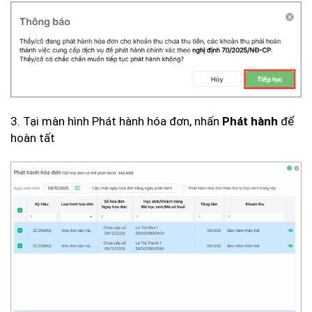
3. Tại màn hình Phát hành hóa đơn, nhấn
để
Phát hành
hoàn tất