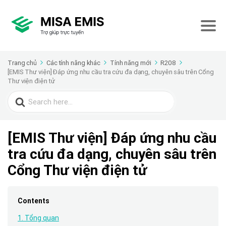
Trang chủ
Các tính năng khác
Tính năng mới
R208
[EMIS Thư viện] Đáp ứng nhu cầu tra cứu đa dạng, chuyên sâu trên Cổng
Thư viện điện tử
Search
for:
[EMIS Thư viện] Đáp ứng nhu cầu
tra cứu đa dạng, chuyên sâu trên
Cổng Thư viện điện tử
Contents
1. Tổng quan