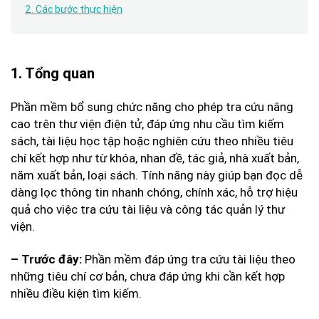
2. Các bước thực hiện
1. Tổng quan
Phần mềm bổ sung chức năng cho phép tra cứu nâng
cao trên thư viện điện tử, đáp ứng nhu cầu tìm kiếm
sách, tài liệu học tập hoặc nghiên cứu theo nhiều tiêu
chí kết hợp như từ khóa, nhan đề, tác giả, nhà xuất bản,
năm xuất bản, loại sách. Tính năng này giúp bạn đọc dễ
dàng lọc thông tin nhanh chóng, chính xác, hỗ trợ hiệu
quả cho việc tra cứu tài liệu và công tác quản lý thư
viện.
Phần mềm đáp ứng tra cứu tài liệu theo
– Trước đây:
những tiêu chí cơ bản, chưa đáp ứng khi cần kết hợp
nhiều điều kiện tìm kiếm.