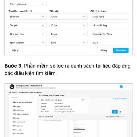
Phần mềm sẽ lọc ra danh sách tài liệu đáp ứng
Bước 3.
các điều kiện tìm kiếm.