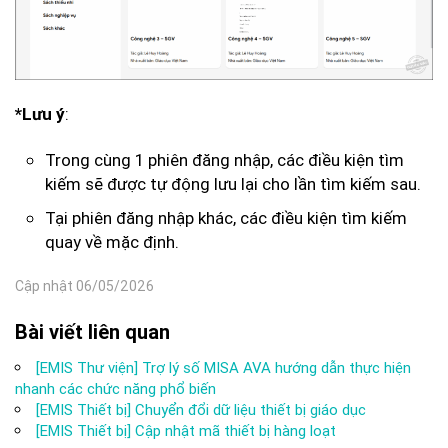
:
*Lưu ý
Trong cùng 1 phiên đăng nhập, các điều kiện tìm
kiếm sẽ được tự động lưu lại cho lần tìm kiếm sau.
Tại phiên đăng nhập khác, các điều kiện tìm kiếm
quay về mặc định.
Cập nhật 06/05/2026
Bài viết liên quan
[EMIS Thư viện] Trợ lý số MISA AVA hướng dẫn thực hiện
nhanh các chức năng phổ biến
[EMIS Thiết bị] Chuyển đổi dữ liệu thiết bị giáo dục
[EMIS Thiết bị] Cập nhật mã thiết bị hàng loạt