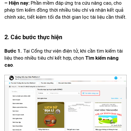
Phần mềm đáp ứng tra cứu nâng cao, cho
– Hiện nay:
phép tìm kiếm đồng thời nhiều tiêu chí và nhận kết quả
chính xác, tiết kiệm tối đa thời gian lọc tài liệu cần thiết.
2. Các bước thực hiện
Tại Cổng thư viện điện tử, khi cần tìm kiếm tài
Bước 1.
liệu theo nhiều tiêu chí kết hợp, chọn
Tìm kiếm nâng
.
cao