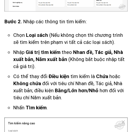
Nhập các thông tin tìm kiếm:
Bước 2.
Chọn
(Nếu không chọn thì chương trình
Loại sách
sẽ tìm kiếm trên phạm vi tất cả các loại sách).
Nhập
theo
Giá trị tìm kiếm
Nhan đề, Tác giả, Nhà
(Không bắt buộc nhập tất
xuất bản, Năm xuất bản
cả giá trị).
Có thể thay đổi
tìm kiếm là
hoặc
Điều kiện
Chứa
đối với tiêu chí Nhan đề, Tác giả, Nhà
Không chứa
xuất bản; điều kiện
hơn đối với
Bằng/Lớn hơn/Nhỏ
tiêu chí Năm xuất bản.
Nhấn
.
Tìm kiếm