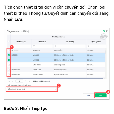
Tích chọn thiết bị tại đơn vị cần chuyển đổi. Chọn loại
thiết bị theo Thông tư/Quyết định cần chuyển đổi sang.
Nhấn
.
Lưu
Nhấn
.
Bước 3.
Tiếp tục