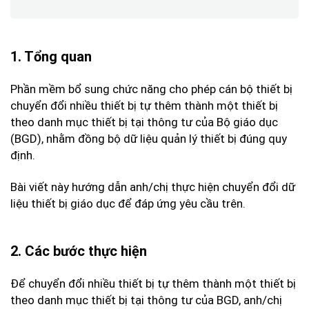
1. Tổng quan
Phần mềm bổ sung chức năng cho phép cán bộ thiết bị
chuyển đổi nhiều thiết bị tự thêm thành một thiết bị
theo danh mục thiết bị tại thông tư của Bộ giáo dục
(BGD), nhằm đồng bộ dữ liệu quản lý thiết bị đúng quy
định.
Bài viết này hướng dẫn anh/chị thực hiện chuyển đổi dữ
liệu thiết bị giáo dục để đáp ứng yêu cầu trên.
2. Các bước thực hiện
Để chuyển đổi nhiều thiết bị tự thêm thành một thiết bị
theo danh mục thiết bị tại thông tư của BGD, anh/chị