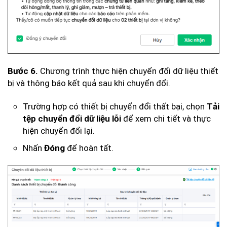
Chương trình thực hiện chuyển đổi dữ liệu thiết
Bước 6.
bị và thông báo kết quả sau khi chuyển đổi.
Trường hợp có thiết bị chuyển đổi thất bại, chọn
Tải
để xem chi tiết và thực
tệp chuyển đổi dữ liệu lỗi
hiện chuyển đổi lại.
Nhấn
để hoàn tất.
Đóng