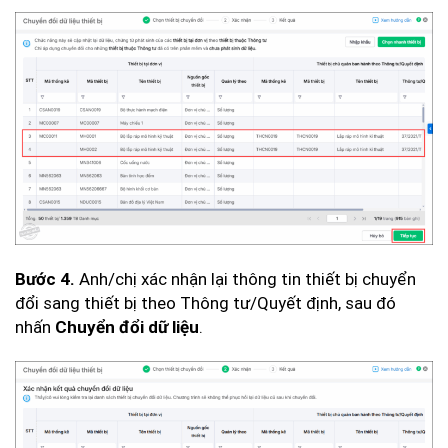
Anh/chị xác nhận lại thông tin thiết bị chuyển
Bước 4.
đổi sang thiết bị theo Thông tư/Quyết định, sau đó
nhấn
.
Chuyển đổi dữ liệu