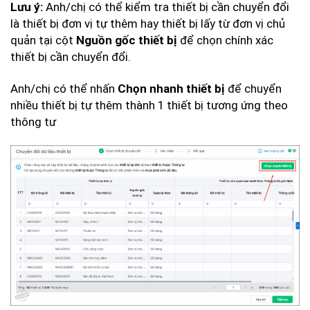
Anh/chị có thể kiểm tra thiết bị cần chuyển đổi
Lưu ý:
là thiết bị đơn vị tự thêm hay thiết bị lấy từ đơn vị chủ
quản tại cột
để chọn chính xác
Nguồn gốc thiết bị
thiết bị cần chuyển đổi.
Anh/chị có thể nhấn
để chuyển
Chọn nhanh thiết bị
nhiều thiết bị tự thêm thành 1 thiết bị tương ứng theo
thông tư