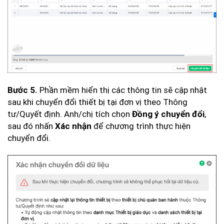
Phần mềm hiển thị các thông tin sẽ cập nhật
Bước 5.
sau khi chuyển đổi thiết bị tại đơn vị theo Thông
tư/Quyết định. Anh/chị tích chọn
,
Đồng ý chuyển đổi
sau đó nhấn
để chương trình thực hiện
Xác nhận
chuyển đổi.