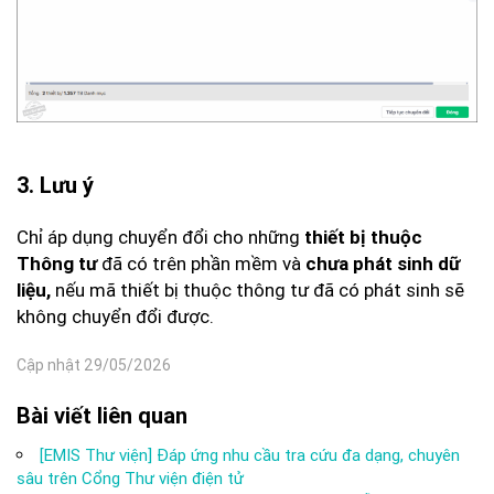
3. Lưu ý
Chỉ áp dụng chuyển đổi cho những
thiết bị thuộc
đã có trên phần mềm và
Thông tư
chưa phát sinh dữ
nếu mã thiết bị thuộc thông tư đã có phát sinh sẽ
liệu,
không chuyển đổi được.
Cập nhật 29/05/2026
Bài viết liên quan
[EMIS Thư viện] Đáp ứng nhu cầu tra cứu đa dạng, chuyên
sâu trên Cổng Thư viện điện tử