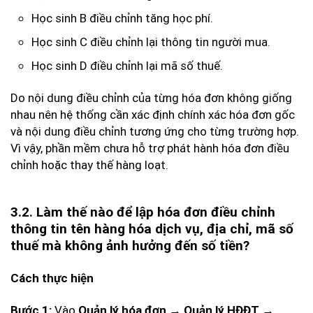
Học sinh B điều chỉnh tăng học phí.
Học sinh C điều chỉnh lại thông tin người mua.
Học sinh D điều chỉnh lại mã số thuế.
Do nội dung điều chỉnh của từng hóa đơn không giống
nhau nên hệ thống cần xác định chính xác hóa đơn gốc
và nội dung điều chỉnh tương ứng cho từng trường hợp.
Vì vậy, phần mềm chưa hỗ trợ phát hành hóa đơn điều
chỉnh hoặc thay thế hàng loạt.
3.2. Làm thế nào để lập hóa đơn điều chỉnh
thông tin tên hàng hóa dịch vụ, địa chỉ, mã số
thuế mà không ảnh hưởng đến số tiền?
Cách thực hiện
Vào
Bước 1:
Quản lý hóa đơn → Quản lý HĐĐT →