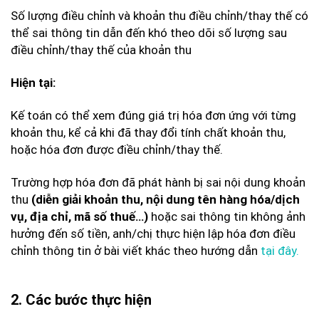
Số lượng điều chỉnh và khoản thu điều chỉnh/thay thế có
thể sai thông tin dẫn đến khó theo dõi số lượng sau
điều chỉnh/thay thế của khoản thu
Hiện tại:
Kế toán có thể xem đúng giá trị hóa đơn ứng với từng
khoản thu, kể cả khi đã thay đổi tính chất khoản thu,
hoặc hóa đơn được điều chỉnh/thay thế.
Trường hợp hóa đơn đã phát hành bị sai nội dung khoản
thu
(diễn giải khoản thu, nội dung tên hàng hóa/dịch
hoặc sai thông tin không ảnh
vụ, địa chỉ, mã số thuế…)
hưởng đến số tiền, anh/chị thực hiện lập hóa đơn điều
chỉnh thông tin ở bài viết khác theo hướng dẫn
tại đây.
2. Các bước thực hiện