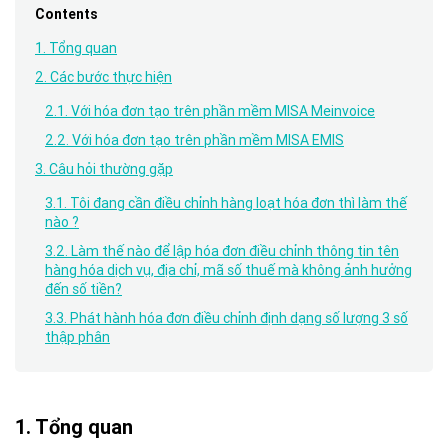
Contents
1. Tổng quan
2. Các bước thực hiện
2.1. Với hóa đơn tạo trên phần mềm MISA Meinvoice
2.2. Với hóa đơn tạo trên phần mềm MISA EMIS
3. Câu hỏi thường gặp
3.1. Tôi đang cần điều chỉnh hàng loạt hóa đơn thì làm thế
nào ?
3.2. Làm thế nào để lập hóa đơn điều chỉnh thông tin tên
hàng hóa dịch vụ, địa chỉ, mã số thuế mà không ảnh hưởng
đến số tiền?
3.3. Phát hành hóa đơn điều chỉnh định dạng số lượng 3 số
thập phân
1. Tổng quan