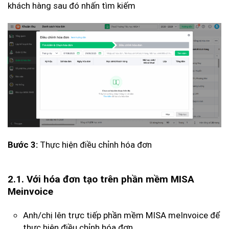
khách hàng sau đó nhấn tìm kiếm
Thực hiện điều chỉnh hóa đơn
Bước 3:
2.1. Với hóa đơn tạo trên phần mềm MISA
Meinvoice
Anh/chị lên trực tiếp phần mềm MISA meInvoice để
thực hiện điều chỉnh hóa đơn