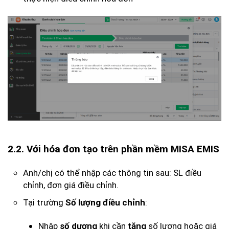
2.2. Với hóa đơn tạo trên phần mềm MISA EMIS
Anh/chị có thể nhập các thông tin sau: SL điều
chỉnh, đơn giá điều chỉnh.
Tại trường
:
Số lượng điều chỉnh
Nhập
khi cần
số lượng hoặc giá
số dương
tăng