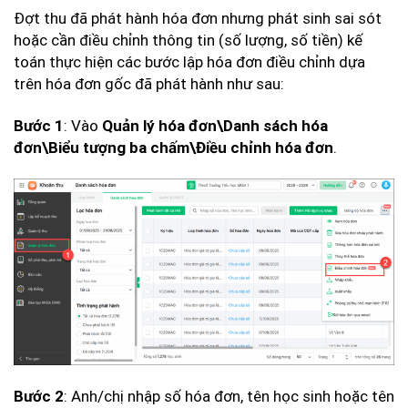
Đợt thu đã phát hành hóa đơn nhưng phát sinh sai sót
hoặc cần điều chỉnh thông tin (số lượng, số tiền) kế
toán thực hiện các bước lập hóa đơn điều chỉnh dựa
trên hóa đơn gốc đã phát hành như sau:
: Vào
Bước 1
Quản lý hóa đơn\Danh sách hóa
.
đơn\Biểu tượng ba chấm\Điều chỉnh hóa đơn
: Anh/chị nhập số hóa đơn, tên học sinh hoặc tên
Bước 2