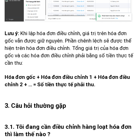
Khi lập hóa đơn điều chỉnh, giá trị trên hóa đơn
Lưu ý:
gốc vẫn được giữ nguyên. Phần chênh lệch sẽ được thể
hiện trên hóa đơn điều chỉnh. Tổng giá trị của hóa đơn
gốc và các hóa đơn điều chỉnh phải bằng số tiền thực tế
cần thu:
Hóa đơn gốc + Hóa đơn điều chỉnh 1 + Hóa đơn điều
chỉnh 2 + … = Số tiền thực tế phải thu.
3. Câu hỏi thường gặp
3.1. Tôi đang cần điều chỉnh hàng loạt hóa đơn
thì làm thế nào ?