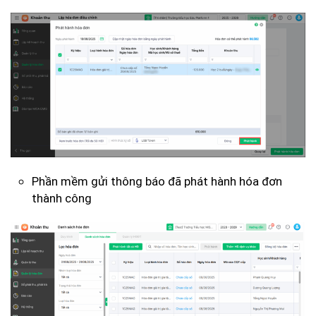
Phần mềm gửi thông báo đã phát hành hóa đơn
thành công