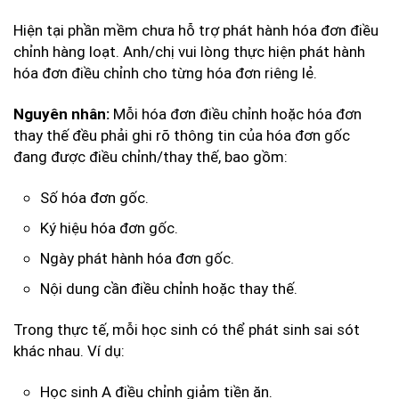
Hiện tại phần mềm
chưa hỗ trợ phát hành hóa đơn điều
chỉnh hàng loạt
. Anh/chị vui lòng thực hiện phát hành
hóa đơn điều chỉnh cho
từng hóa đơn riêng lẻ
.
Mỗi hóa đơn điều chỉnh hoặc hóa đơn
Nguyên nhân:
thay thế đều phải ghi rõ thông tin của hóa đơn gốc
đang được điều chỉnh/thay thế, bao gồm:
Số hóa đơn gốc.
Ký hiệu hóa đơn gốc.
Ngày phát hành hóa đơn gốc.
Nội dung cần điều chỉnh hoặc thay thế.
Trong thực tế, mỗi học sinh có thể phát sinh sai sót
khác nhau. Ví dụ:
Học sinh A điều chỉnh giảm tiền ăn.