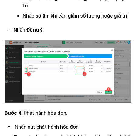
trị.
Nhập
khi cần
số lượng hoặc giá trị.
số âm
giảm
Nhấn
Đồng ý.
. Phát hành hóa đơn.
Bước 4
Nhấn nút phát hành hóa đơn