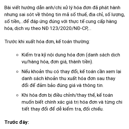
Bài viết hướng dẫn anh/chị xử lý hóa đơn đã phát hành
nhưng sai sót về thông tin mã số thuế, địa chỉ, số lượng,
số tiền,…để đáp ứng đúng với thực tế cung cấp hàng
hóa, dịch vụ theo NĐ 123/2020/NĐ-CP,…
Trước khi xuất hóa đơn, kế toán thường:
Kiểm tra kỹ nội dung hóa đơn (danh sách dịch
vụ/hàng hóa, đơn giá, thành tiền).
Nếu khoản thu có thay đổi, kế toán cần xem lại
danh sách khoản thu xuất hóa đơn sau thay
đổi để đảm bảo đúng giá và thông tin.
Khi hóa đơn bị điều chỉnh/thay thế, kế toán
muốn biết chính xác giá trị hóa đơn và từng chi
tiết thay đổi để dễ kiểm tra, đối chiếu.
Trước đây: