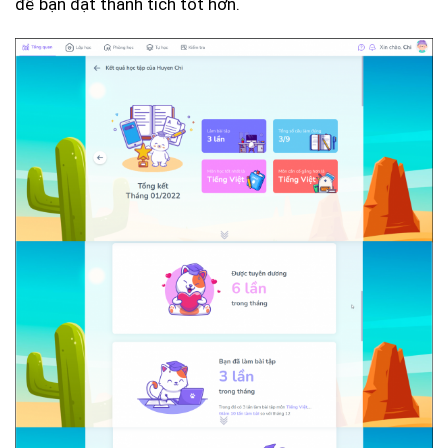
để bạn đạt thành tích tốt hơn.