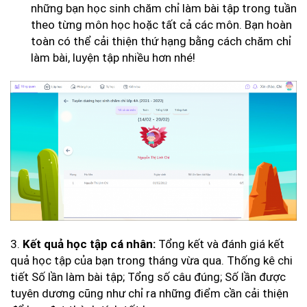
những bạn học sinh chăm chỉ làm bài tập trong tuần
theo từng môn học hoặc tất cả các môn. Bạn hoàn
toàn có thể cải thiện thứ hạng bằng cách chăm chỉ
làm bài, luyện tập nhiều hơn nhé!
3.
Tổng kết và đánh giá kết
Kết quả học tập cá nhân:
quả học tập của bạn trong tháng vừa qua. Thống kê chi
tiết Số lần làm bài tập; Tổng số câu đúng; Số lần được
tuyên dương cũng như chỉ ra những điểm cần cải thiện