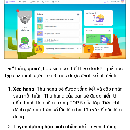
Tại
học sinh có thể theo dõi kết quả học
“Tổng quan”,
tập của mình dựa trên 3 mục được đánh số như ảnh:
Thứ hạng sẽ được tổng kết và cập nhận
Xếp hạng:
sau mỗi tuần. Thứ hạng của bạn sẽ được hiển thị
nếu thành tích nằm trong TOP 5 của lớp. Tiêu chí
đánh giá dựa trên số lần làm bài tập và số câu làm
đúng.
Tuyên dương
Tuyên dương học sinh chăm chỉ: