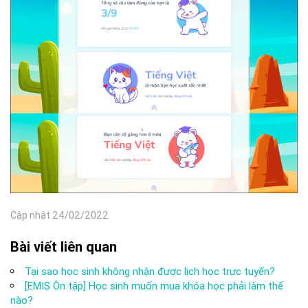
Cập nhật 24/02/2022
Bài viết liên quan
Tại sao học sinh không nhận được lịch học trực tuyến?
[EMIS Ôn tập] Học sinh muốn mua khóa học phải làm thế
nào?