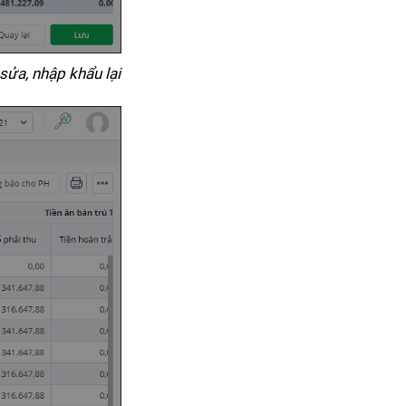
sửa, nhập khẩu lại