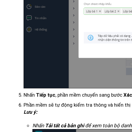
Nhấn
, phần mềm chuyển sang bước
Tiếp tục
Xác
Phần mềm sẽ tự động kiểm tra thông và hiển thị 
Lưu ý:
Nhấn
để xem toàn bộ danh 
Tải tất cả bản ghi