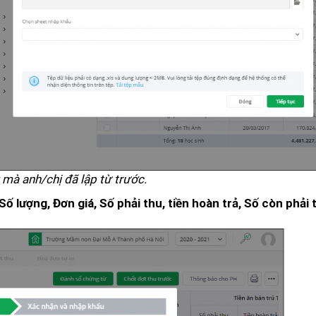
mà anh/chị đã lập từ trước.
Số lượng, Đơn giá, Số phải thu, tiền hoàn trả, Số còn phải