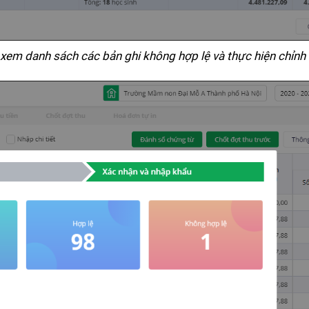
xem danh sách các bản ghi không hợp lệ và thực hiện chỉnh 