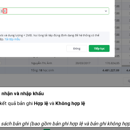
 nhận và nhập khẩu
kết quả bản ghi
và
Hợp lệ
Không hợp lệ
sách bản ghi (bao gồm bản ghi hợp lệ và bản ghi không hợp